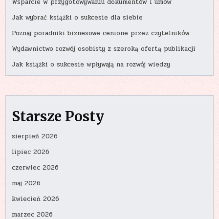
Wsparcie w przygotowywaniu dokumentów i umów
Jak wybrać książki o sukcesie dla siebie
Poznaj poradniki biznesowe cenione przez czytelników
Wydawnictwo rozwój osobisty z szeroką ofertą publikacji
Jak książki o sukcesie wpływają na rozwój wiedzy
Starsze Posty
sierpień 2026
lipiec 2026
czerwiec 2026
maj 2026
kwiecień 2026
marzec 2026