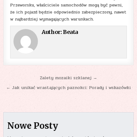
Przeworsku, właściciele samochodów mogą być pewni,
że ich pojazd będzie odpowiednio zabezpieczony, nawet
w najbardziej wymagających warunkach.
Author:
Beata
Nawigacja
Zalety mozaiki szklanej →
wpisu
← Jak unikać wrastających paznokci: Porady i wskazówki
Nowe Posty