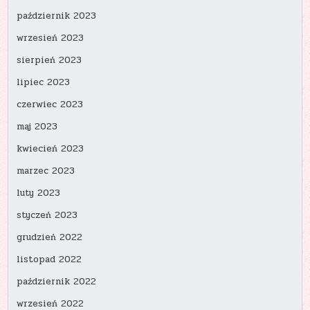
październik 2023
wrzesień 2023
sierpień 2023
lipiec 2023
czerwiec 2023
maj 2023
kwiecień 2023
marzec 2023
luty 2023
styczeń 2023
grudzień 2022
listopad 2022
październik 2022
wrzesień 2022