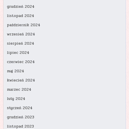
grudzień 2024
listopad 2024
październik 2024
wrzesień 2024
sierpień 2024
lipiec 2024
czerwiec 2024
maj 2024
kwiecień 2024
marzec 2024
luty 2024
styczeń 2024
grudzień 2023
listopad 2023