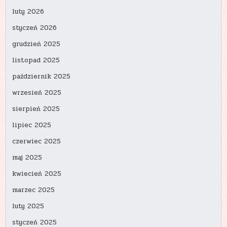
luty 2026
styczeń 2026
grudzień 2025
listopad 2025
październik 2025
wrzesień 2025
sierpień 2025
lipiec 2025
czerwiec 2025
maj 2025
kwiecień 2025
marzec 2025
luty 2025
styczeń 2025