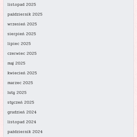
listopad 2025
październik 2025
wrzesień 2025
sierpień 2025
lipiec 2025
czerwiec 2025
maj 2025
kwiecień 2025
marzec 2025
luty 2025
styczeń 2025
grudzień 2024
listopad 2024
październik 2024