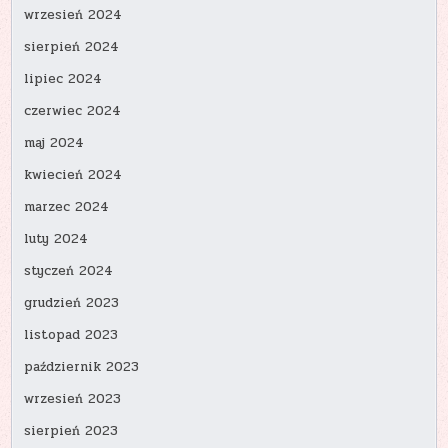
wrzesień 2024
sierpień 2024
lipiec 2024
czerwiec 2024
maj 2024
kwiecień 2024
marzec 2024
luty 2024
styczeń 2024
grudzień 2023
listopad 2023
październik 2023
wrzesień 2023
sierpień 2023