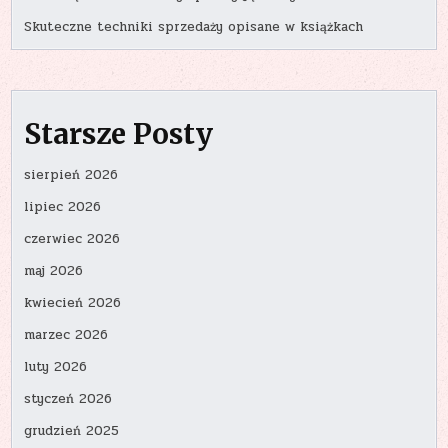
Skuteczne techniki sprzedaży opisane w książkach
Starsze Posty
sierpień 2026
lipiec 2026
czerwiec 2026
maj 2026
kwiecień 2026
marzec 2026
luty 2026
styczeń 2026
grudzień 2025