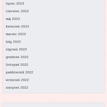
lipiec 2023
czerwiec 2023
maj 2023
kwiecień 2023
marzec 2023
luty 2023
styczeń 2023
grudzień 2022
listopad 2022
październik 2022
wrzesień 2022
sierpień 2022