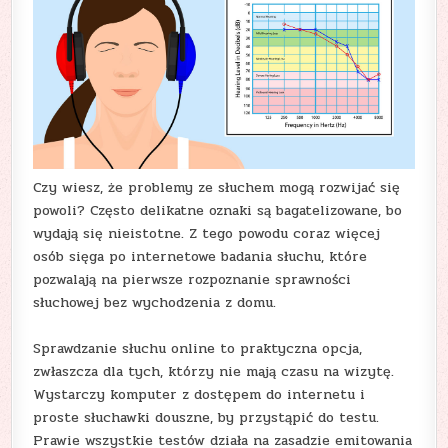
Czy wiesz, że problemy ze słuchem mogą rozwijać się
powoli? Często delikatne oznaki są bagatelizowane, bo
wydają się nieistotne. Z tego powodu coraz więcej
osób sięga po internetowe badania słuchu, które
pozwalają na pierwsze rozpoznanie sprawności
słuchowej bez wychodzenia z domu.
Sprawdzanie słuchu online to praktyczna opcja,
zwłaszcza dla tych, którzy nie mają czasu na wizytę.
Wystarczy komputer z dostępem do internetu i
proste słuchawki douszne, by przystąpić do testu.
Prawie wszystkie testów działa na zasadzie emitowania