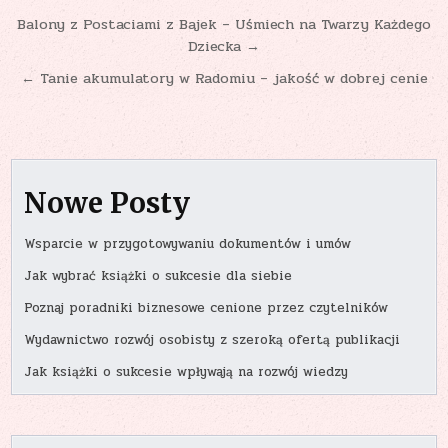
Nawigacja
Balony z Postaciami z Bajek – Uśmiech na Twarzy Każdego
Dziecka →
wpisu
← Tanie akumulatory w Radomiu – jakość w dobrej cenie
Nowe Posty
Wsparcie w przygotowywaniu dokumentów i umów
Jak wybrać książki o sukcesie dla siebie
Poznaj poradniki biznesowe cenione przez czytelników
Wydawnictwo rozwój osobisty z szeroką ofertą publikacji
Jak książki o sukcesie wpływają na rozwój wiedzy