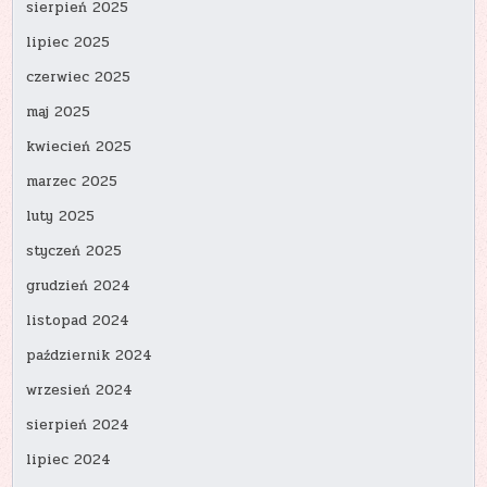
sierpień 2025
lipiec 2025
czerwiec 2025
maj 2025
kwiecień 2025
marzec 2025
luty 2025
styczeń 2025
grudzień 2024
listopad 2024
październik 2024
wrzesień 2024
sierpień 2024
lipiec 2024