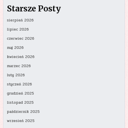
Starsze Posty
sierpień 2026
lipiec 2026
czerwiec 2026
maj 2026
kwiecień 2026
marzec 2026
luty 2026
styczeń 2026
grudzień 2025
listopad 2025
październik 2025
wrzesień 2025