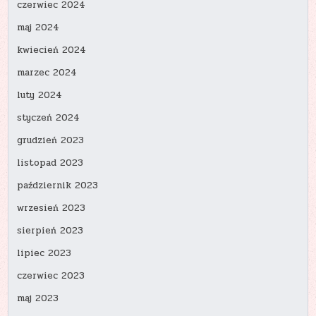
czerwiec 2024
maj 2024
kwiecień 2024
marzec 2024
luty 2024
styczeń 2024
grudzień 2023
listopad 2023
październik 2023
wrzesień 2023
sierpień 2023
lipiec 2023
czerwiec 2023
maj 2023