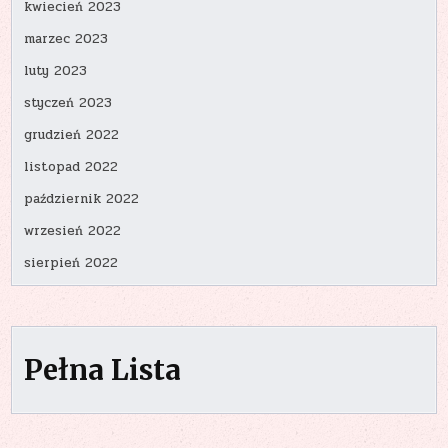
kwiecień 2023
marzec 2023
luty 2023
styczeń 2023
grudzień 2022
listopad 2022
październik 2022
wrzesień 2022
sierpień 2022
Pełna Lista