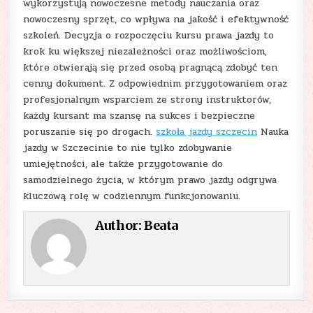
wykorzystują nowoczesne metody nauczania oraz
nowoczesny sprzęt, co wpływa na jakość i efektywność
szkoleń. Decyzja o rozpoczęciu kursu prawa jazdy to
krok ku większej niezależności oraz możliwościom,
które otwierają się przed osobą pragnącą zdobyć ten
cenny dokument. Z odpowiednim przygotowaniem oraz
profesjonalnym wsparciem ze strony instruktorów,
każdy kursant ma szansę na sukces i bezpieczne
poruszanie się po drogach.
szkoła jazdy szczecin
Nauka
jazdy w Szczecinie to nie tylko zdobywanie
umiejętności, ale także przygotowanie do
samodzielnego życia, w którym prawo jazdy odgrywa
kluczową rolę w codziennym funkcjonowaniu.
Author:
Beata