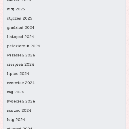
marzec 2025
luty 2025
styczeń 2025
grudzień 2024
listopad 2024
październik 2024
wrzesień 2024
sierpień 2024
lipiec 2024
czerwiec 2024
maj 2024
kwiecień 2024
marzec 2024
luty 2024