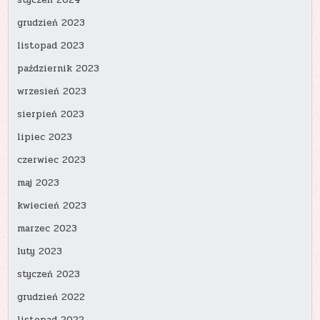
styczeń 2024
grudzień 2023
listopad 2023
październik 2023
wrzesień 2023
sierpień 2023
lipiec 2023
czerwiec 2023
maj 2023
kwiecień 2023
marzec 2023
luty 2023
styczeń 2023
grudzień 2022