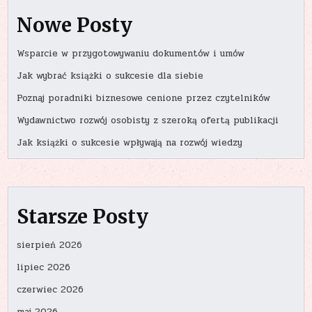
Nowe Posty
Wsparcie w przygotowywaniu dokumentów i umów
Jak wybrać książki o sukcesie dla siebie
Poznaj poradniki biznesowe cenione przez czytelników
Wydawnictwo rozwój osobisty z szeroką ofertą publikacji
Jak książki o sukcesie wpływają na rozwój wiedzy
Starsze Posty
sierpień 2026
lipiec 2026
czerwiec 2026