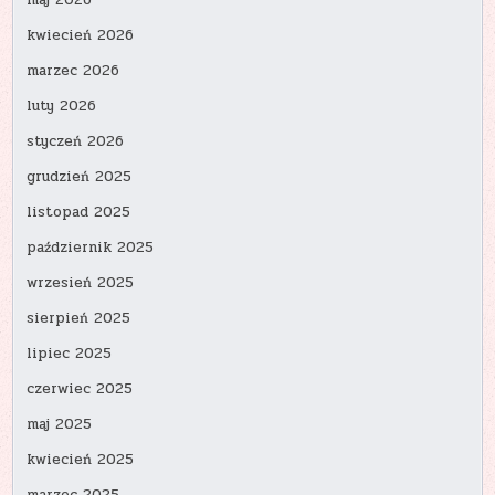
maj 2026
kwiecień 2026
marzec 2026
luty 2026
styczeń 2026
grudzień 2025
listopad 2025
październik 2025
wrzesień 2025
sierpień 2025
lipiec 2025
czerwiec 2025
maj 2025
kwiecień 2025