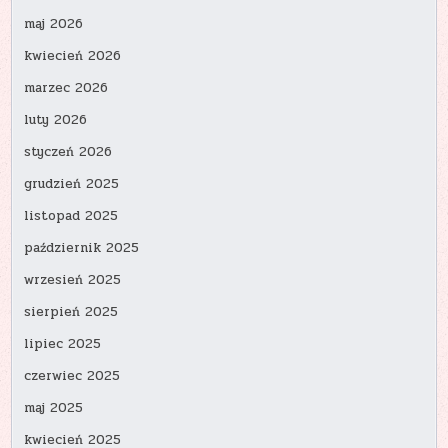
maj 2026
kwiecień 2026
marzec 2026
luty 2026
styczeń 2026
grudzień 2025
listopad 2025
październik 2025
wrzesień 2025
sierpień 2025
lipiec 2025
czerwiec 2025
maj 2025
kwiecień 2025