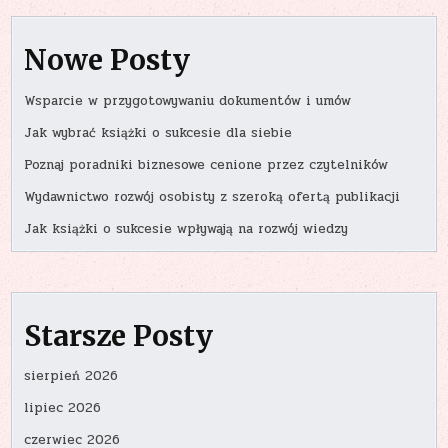
Nowe Posty
Wsparcie w przygotowywaniu dokumentów i umów
Jak wybrać książki o sukcesie dla siebie
Poznaj poradniki biznesowe cenione przez czytelników
Wydawnictwo rozwój osobisty z szeroką ofertą publikacji
Jak książki o sukcesie wpływają na rozwój wiedzy
Starsze Posty
sierpień 2026
lipiec 2026
czerwiec 2026