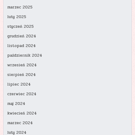
marzec 2025
luty 2025
styczeń 2025
grudzień 2024
listopad 2024
październik 2024
wrzesień 2024
sierpień 2024
lipiec 2024
czerwiec 2024
maj 2024
kwiecień 2024
marzec 2024
luty 2024