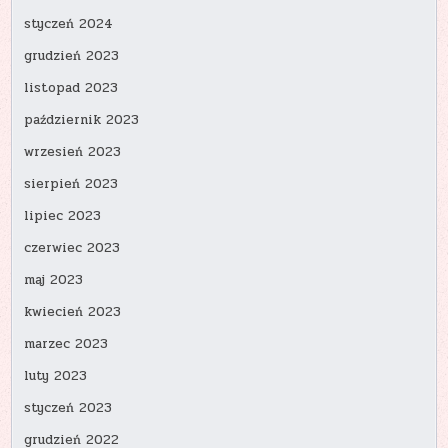
styczeń 2024
grudzień 2023
listopad 2023
październik 2023
wrzesień 2023
sierpień 2023
lipiec 2023
czerwiec 2023
maj 2023
kwiecień 2023
marzec 2023
luty 2023
styczeń 2023
grudzień 2022