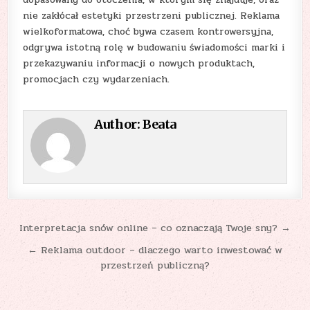
nie zakłócał estetyki przestrzeni publicznej. Reklama
wielkoformatowa, choć bywa czasem kontrowersyjna,
odgrywa istotną rolę w budowaniu świadomości marki i
przekazywaniu informacji o nowych produktach,
promocjach czy wydarzeniach.
Author:
Beata
Nawigacja
Interpretacja snów online – co oznaczają Twoje sny? →
wpisu
← Reklama outdoor – dlaczego warto inwestować w
przestrzeń publiczną?