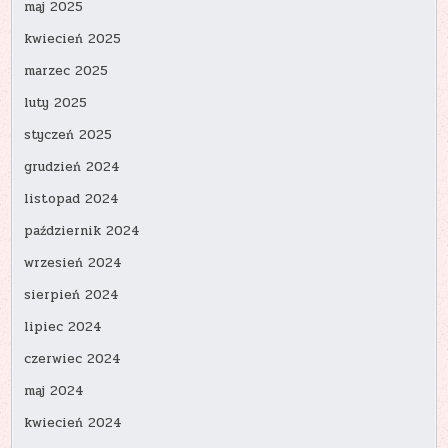
maj 2025
kwiecień 2025
marzec 2025
luty 2025
styczeń 2025
grudzień 2024
listopad 2024
październik 2024
wrzesień 2024
sierpień 2024
lipiec 2024
czerwiec 2024
maj 2024
kwiecień 2024