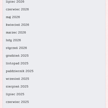
lipiec 2026
czerwiec 2026
maj 2026
kwiecień 2026
marzec 2026
luty 2026
styczeń 2026
grudzień 2025
listopad 2025
październik 2025
wrzesień 2025
sierpień 2025
lipiec 2025
czerwiec 2025