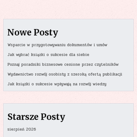
Nowe Posty
Wsparcie w przygotowywaniu dokumentów i umów
Jak wybrać książki o sukcesie dla siebie
Poznaj poradniki biznesowe cenione przez czytelników
Wydawnictwo rozwój osobisty z szeroką ofertą publikacji
Jak książki o sukcesie wpływają na rozwój wiedzy
Starsze Posty
sierpień 2026