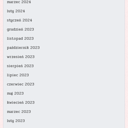
marzec 2024
luty 2024
styczeń 2024
grudzień 2023
listopad 2023
październik 2023
wrzesień 2023
sierpień 2023
lipiec 2023
czerwiec 2023
maj 2023
kwiecień 2023
marzec 2023
luty 2023