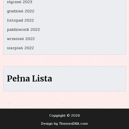
styczeń 2023
grudzień 2022
listopad 2022
październik 2022
wrzesień 2022
sierpień 2022
Pełna Lista
Copyright © 2026
Design by ThemesDNA.com