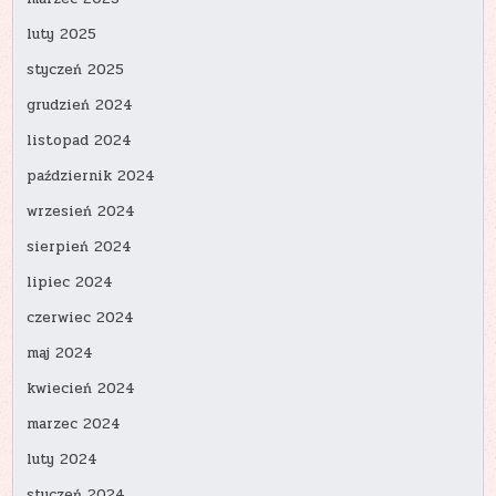
luty 2025
styczeń 2025
grudzień 2024
listopad 2024
październik 2024
wrzesień 2024
sierpień 2024
lipiec 2024
czerwiec 2024
maj 2024
kwiecień 2024
marzec 2024
luty 2024
styczeń 2024