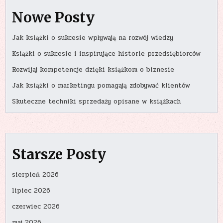
Nowe Posty
Jak książki o sukcesie wpływają na rozwój wiedzy
Książki o sukcesie i inspirujące historie przedsiębiorców
Rozwijaj kompetencje dzięki książkom o biznesie
Jak książki o marketingu pomagają zdobywać klientów
Skuteczne techniki sprzedaży opisane w książkach
Starsze Posty
sierpień 2026
lipiec 2026
czerwiec 2026
maj 2026