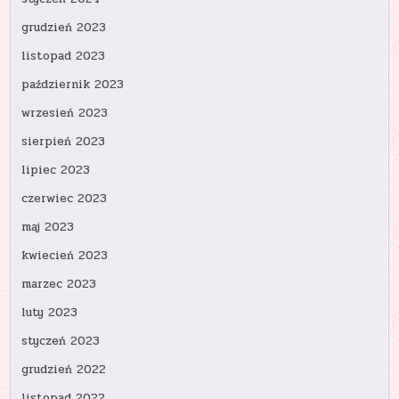
grudzień 2023
listopad 2023
październik 2023
wrzesień 2023
sierpień 2023
lipiec 2023
czerwiec 2023
maj 2023
kwiecień 2023
marzec 2023
luty 2023
styczeń 2023
grudzień 2022
listopad 2022