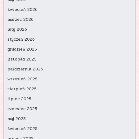
kwiecień 2026
marzec 2026
luty 2026
styczeń 2026
grudzień 2025
listopad 2025
październik 2025
wrzesień 2025
sierpień 2025
lipiec 2025
czerwiec 2025
maj 2025
kwiecień 2025
marzec 2025