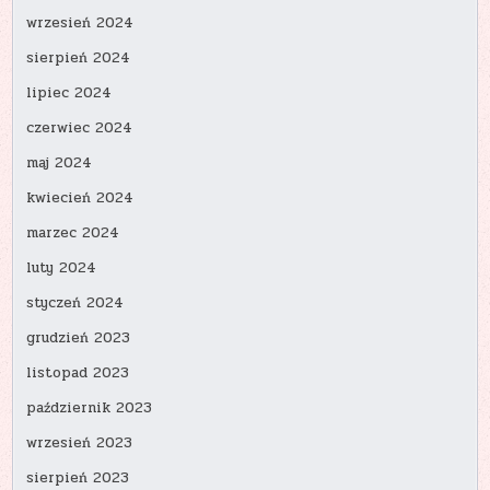
wrzesień 2024
sierpień 2024
lipiec 2024
czerwiec 2024
maj 2024
kwiecień 2024
marzec 2024
luty 2024
styczeń 2024
grudzień 2023
listopad 2023
październik 2023
wrzesień 2023
sierpień 2023