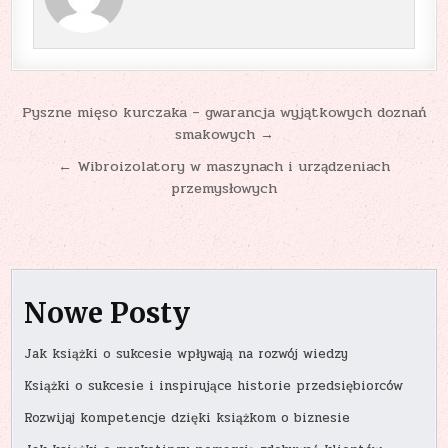
Nawigacja
Pyszne mięso kurczaka – gwarancja wyjątkowych doznań
smakowych →
wpisu
← Wibroizolatory w maszynach i urządzeniach
przemysłowych
Nowe Posty
Jak książki o sukcesie wpływają na rozwój wiedzy
Książki o sukcesie i inspirujące historie przedsiębiorców
Rozwijaj kompetencje dzięki książkom o biznesie