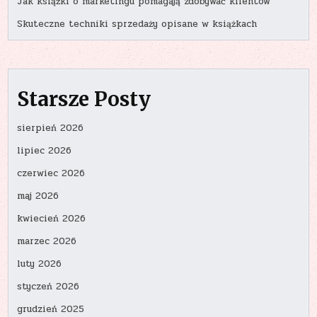
Jak książki o marketingu pomagają zdobywać klientów
Skuteczne techniki sprzedaży opisane w książkach
Starsze Posty
sierpień 2026
lipiec 2026
czerwiec 2026
maj 2026
kwiecień 2026
marzec 2026
luty 2026
styczeń 2026
grudzień 2025