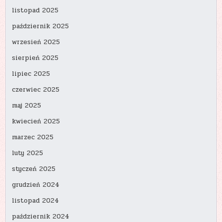
listopad 2025
październik 2025
wrzesień 2025
sierpień 2025
lipiec 2025
czerwiec 2025
maj 2025
kwiecień 2025
marzec 2025
luty 2025
styczeń 2025
grudzień 2024
listopad 2024
październik 2024