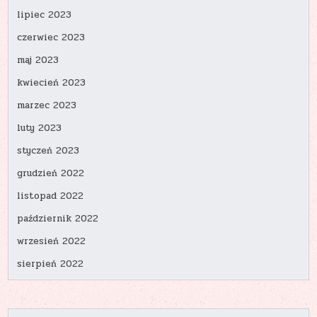
lipiec 2023
czerwiec 2023
maj 2023
kwiecień 2023
marzec 2023
luty 2023
styczeń 2023
grudzień 2022
listopad 2022
październik 2022
wrzesień 2022
sierpień 2022