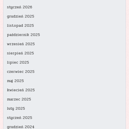
styczeń 2026
grudzień 2025
listopad 2025
październik 2025
wrzesień 2025
sierpień 2025
lipiec 2025
czerwiec 2025
maj 2025
kwiecień 2025
marzec 2025
luty 2025
styczeń 2025
grudzień 2024