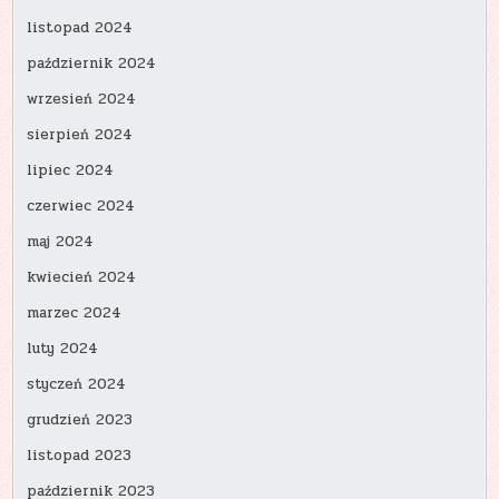
listopad 2024
październik 2024
wrzesień 2024
sierpień 2024
lipiec 2024
czerwiec 2024
maj 2024
kwiecień 2024
marzec 2024
luty 2024
styczeń 2024
grudzień 2023
listopad 2023
październik 2023