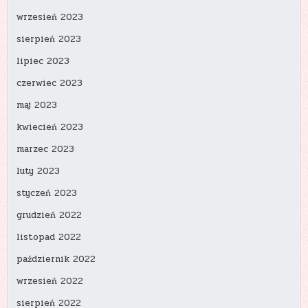
wrzesień 2023
sierpień 2023
lipiec 2023
czerwiec 2023
maj 2023
kwiecień 2023
marzec 2023
luty 2023
styczeń 2023
grudzień 2022
listopad 2022
październik 2022
wrzesień 2022
sierpień 2022