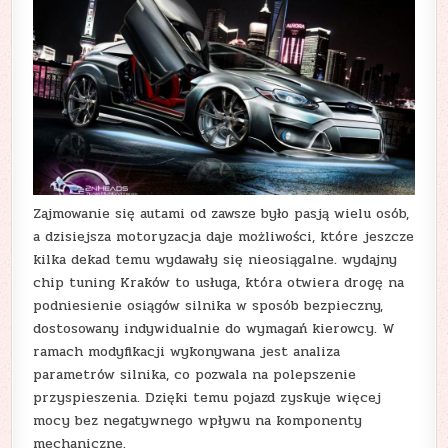
Zajmowanie się autami od zawsze było pasją wielu osób,
a dzisiejsza motoryzacja daje możliwości, które jeszcze
kilka dekad temu wydawały się nieosiągalne. wydajny
chip tuning Kraków to usługa, która otwiera drogę na
podniesienie osiągów silnika w sposób bezpieczny,
dostosowany indywidualnie do wymagań kierowcy. W
ramach modyfikacji wykonywana jest analiza
parametrów silnika, co pozwala na polepszenie
przyspieszenia. Dzięki temu pojazd zyskuje więcej
mocy bez negatywnego wpływu na komponenty
mechaniczne.