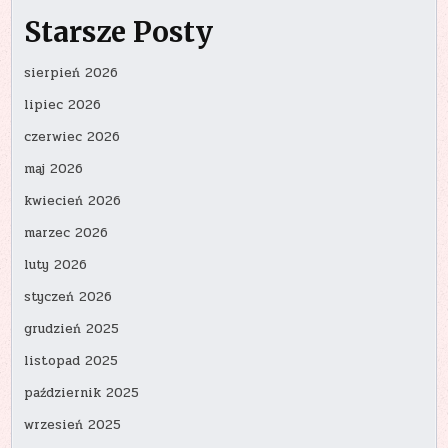
Starsze Posty
sierpień 2026
lipiec 2026
czerwiec 2026
maj 2026
kwiecień 2026
marzec 2026
luty 2026
styczeń 2026
grudzień 2025
listopad 2025
październik 2025
wrzesień 2025