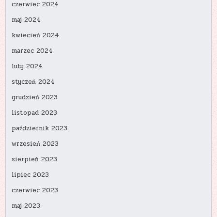
czerwiec 2024
maj 2024
kwiecień 2024
marzec 2024
luty 2024
styczeń 2024
grudzień 2023
listopad 2023
październik 2023
wrzesień 2023
sierpień 2023
lipiec 2023
czerwiec 2023
maj 2023