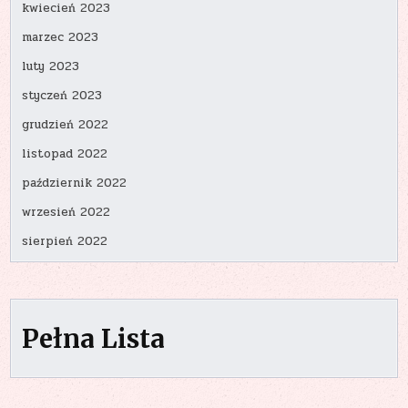
kwiecień 2023
marzec 2023
luty 2023
styczeń 2023
grudzień 2022
listopad 2022
październik 2022
wrzesień 2022
sierpień 2022
Pełna Lista