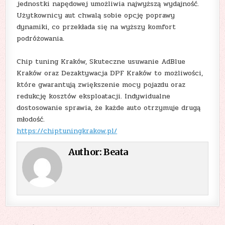
jednostki napędowej umożliwia najwyższą wydajność.
Użytkownicy aut chwalą sobie opcję poprawy
dynamiki, co przekłada się na wyższy komfort
podróżowania.
Chip tuning Kraków, Skuteczne usuwanie AdBlue
Kraków oraz Dezaktywacja DPF Kraków to możliwości,
które gwarantują zwiększenie mocy pojazdu oraz
redukcję kosztów eksploatacji. Indywidualne
dostosowanie sprawia, że każde auto otrzymuje drugą
młodość.
https://chiptuningkrakow.pl/
Author:
Beata