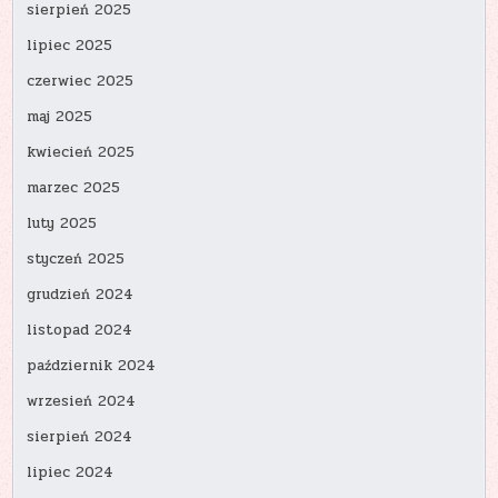
sierpień 2025
lipiec 2025
czerwiec 2025
maj 2025
kwiecień 2025
marzec 2025
luty 2025
styczeń 2025
grudzień 2024
listopad 2024
październik 2024
wrzesień 2024
sierpień 2024
lipiec 2024