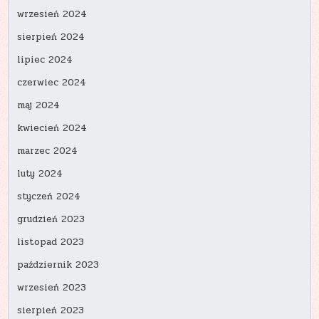
wrzesień 2024
sierpień 2024
lipiec 2024
czerwiec 2024
maj 2024
kwiecień 2024
marzec 2024
luty 2024
styczeń 2024
grudzień 2023
listopad 2023
październik 2023
wrzesień 2023
sierpień 2023