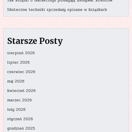
Jak książki o marketingu pomagają zdobywać klientów
Skuteczne techniki sprzedaży opisane w książkach
Starsze Posty
sierpień 2026
lipiec 2026
czerwiec 2026
maj 2026
kwiecień 2026
marzec 2026
luty 2026
styczeń 2026
grudzień 2025