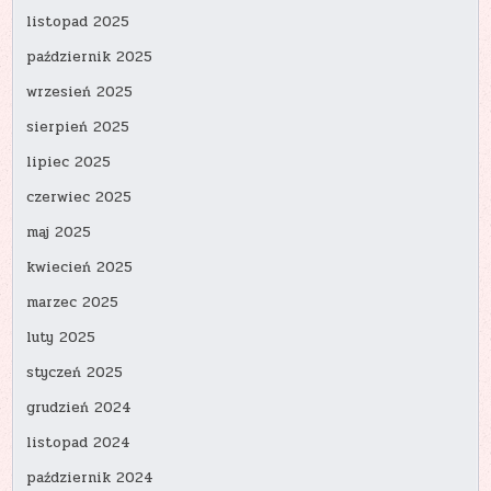
listopad 2025
październik 2025
wrzesień 2025
sierpień 2025
lipiec 2025
czerwiec 2025
maj 2025
kwiecień 2025
marzec 2025
luty 2025
styczeń 2025
grudzień 2024
listopad 2024
październik 2024