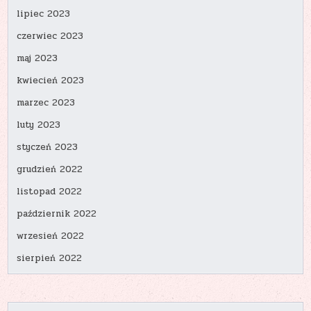
lipiec 2023
czerwiec 2023
maj 2023
kwiecień 2023
marzec 2023
luty 2023
styczeń 2023
grudzień 2022
listopad 2022
październik 2022
wrzesień 2022
sierpień 2022