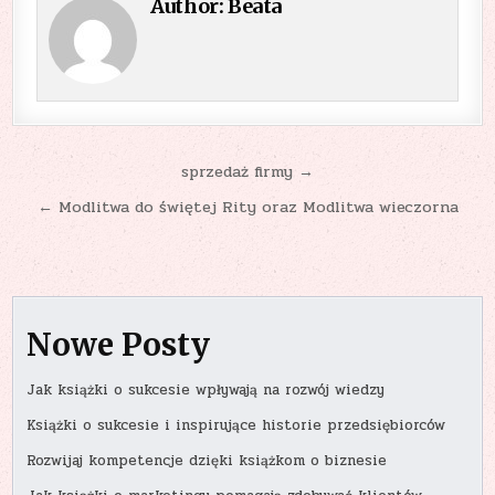
Author:
Beata
Nawigacja
sprzedaż firmy →
wpisu
← Modlitwa do świętej Rity oraz Modlitwa wieczorna
Nowe Posty
Jak książki o sukcesie wpływają na rozwój wiedzy
Książki o sukcesie i inspirujące historie przedsiębiorców
Rozwijaj kompetencje dzięki książkom o biznesie