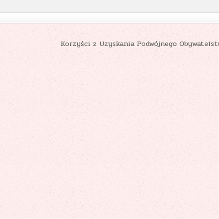
Korzyści z Uzyskania Podwójnego Obywatels