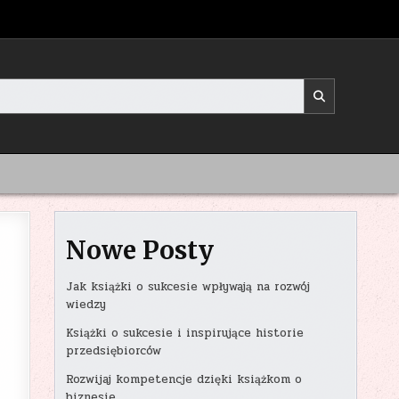
Nowe Posty
Jak książki o sukcesie wpływają na rozwój
wiedzy
Książki o sukcesie i inspirujące historie
przedsiębiorców
Rozwijaj kompetencje dzięki książkom o
biznesie