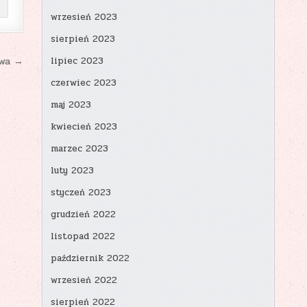
wrzesień 2023
sierpień 2023
twa →
lipiec 2023
czerwiec 2023
maj 2023
kwiecień 2023
marzec 2023
luty 2023
styczeń 2023
grudzień 2022
listopad 2022
październik 2022
wrzesień 2022
sierpień 2022