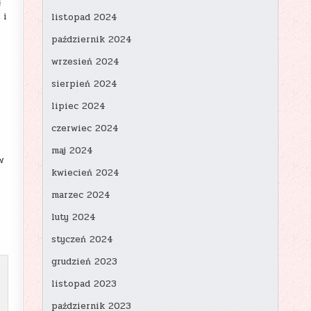
ą
 i
listopad 2024
październik 2024
wrzesień 2024
sierpień 2024
lipiec 2024
czerwiec 2024
maj 2024
w
kwiecień 2024
marzec 2024
luty 2024
styczeń 2024
grudzień 2023
listopad 2023
październik 2023