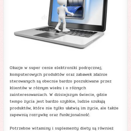
Okazje w super cenie elektroniki podręcznej,
komputerowych produktów oraz zabawek zdalnie
sterowanych są obecnie bardzo poszukiwane przez
klientów w różnym wieku i o różnych
zainteresowaniach. W dzisiejszym świecie, gdzie
tempo życia jest bardzo szybkie, ludzie szukają
produktów, które nie tylko ułatwią im życie, ale także
zapewnią rozrywkę oraz funkcjonalność.
Potrzebne witaminy i suplementy diety są również