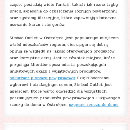
często posiadają wiele funkcji, takich jak różne tryby
pracy, akcesoria do czyszczenia różnych powierzchni
oraz systemy filtracyjne, które zapewniają skuteczne
usuwanie kurzu i alergenów.
Simbad Outlet w Ostrołęce jest popularnym miejscem
wśród mieszkańców regionu, cieszącym się dobrą
opinią ze względu na jakość oferowanych produktów
oraz korzystne ceny. Jest to również miejsce, które
przyciąga klientów spoza miasta, poszukujących
unikatowych okazji i wyjątkowych produktów.
odkurzacz pionowy powystawowy
Dzięki bogatemu
wyborowi i atrakcyjnym cenom, Simbad Outlet jest
miejscem, które warto odwiedzić dla wszystkich
poszukujących produktów powystawowych i używanych
rzeczy do domu w Ostrołęce.
używane rzeczy do domu