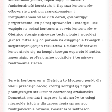
funkcjonalność konstrukcji. Naprawa kontenerów
odbywa się z pełnym zaangażowaniem i
uwzględnieniem wszelkich detali, gwarantując
przywrócenie ich pełnej sprawności i estetyki. Bez
względu na rodzaj kontenera, serwis kontenerów w
Oleśnicy stosuje najnowsze technologie i wysokiej
jakości materiały, co pozwala na osiągnięcie trwałych i
satysfakcjonujących rezultatów. Działalność serwisu
koncentruje się na kompleksowym wsparciu klientów,
zapewniając profesjonalne podejście i terminowe
realizowanie zleceń.
Serwis kontenerów w Oleśnicy to kluczowy punkt dla
wielu przedsiębiorców, którzy korzystają z tych
praktycznych struktur w codziennej działalności.
Demontaż, montaż i naprawa kontenerów to usługi
niezwykle istotne dla zapewnienia sprawnego
funkcjonowania biznesu, zwłaszcza w sektorach