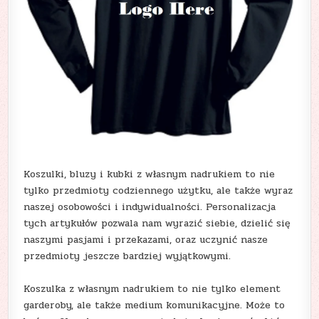
Koszulki, bluzy i kubki z własnym nadrukiem to nie
tylko przedmioty codziennego użytku, ale także wyraz
naszej osobowości i indywidualności. Personalizacja
tych artykułów pozwala nam wyrazić siebie, dzielić się
naszymi pasjami i przekazami, oraz uczynić nasze
przedmioty jeszcze bardziej wyjątkowymi.
Koszulka z własnym nadrukiem to nie tylko element
garderoby, ale także medium komunikacyjne. Może to