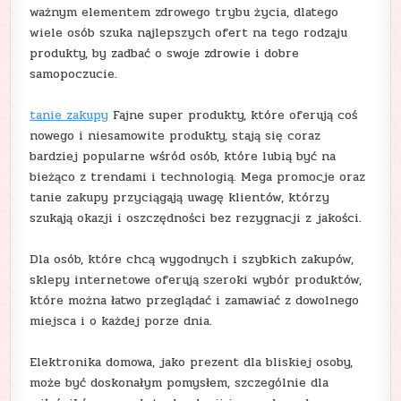
ważnym elementem zdrowego trybu życia, dlatego
wiele osób szuka najlepszych ofert na tego rodzaju
produkty, by zadbać o swoje zdrowie i dobre
samopoczucie.
tanie zakupy
Fajne super produkty, które oferują coś
nowego i niesamowite produkty, stają się coraz
bardziej popularne wśród osób, które lubią być na
bieżąco z trendami i technologią. Mega promocje oraz
tanie zakupy przyciągają uwagę klientów, którzy
szukają okazji i oszczędności bez rezygnacji z jakości.
Dla osób, które chcą wygodnych i szybkich zakupów,
sklepy internetowe oferują szeroki wybór produktów,
które można łatwo przeglądać i zamawiać z dowolnego
miejsca i o każdej porze dnia.
Elektronika domowa, jako prezent dla bliskiej osoby,
może być doskonałym pomysłem, szczególnie dla