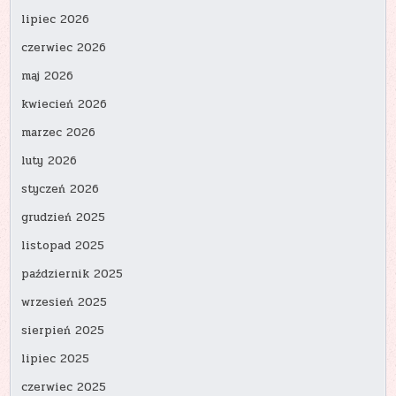
lipiec 2026
czerwiec 2026
maj 2026
kwiecień 2026
marzec 2026
luty 2026
styczeń 2026
grudzień 2025
listopad 2025
październik 2025
wrzesień 2025
sierpień 2025
lipiec 2025
czerwiec 2025