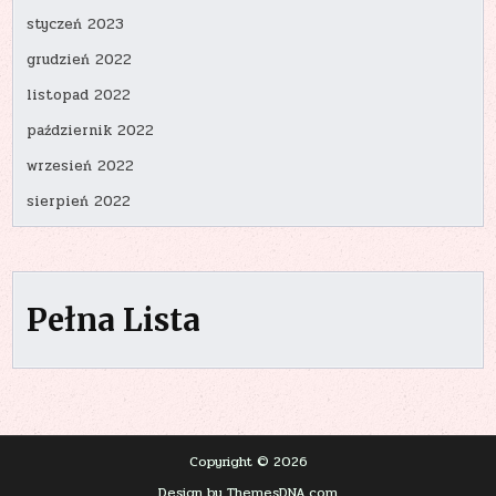
styczeń 2023
grudzień 2022
listopad 2022
październik 2022
wrzesień 2022
sierpień 2022
Pełna Lista
Copyright © 2026
Design by ThemesDNA.com