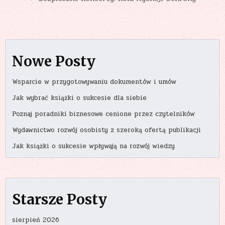
Nowe Posty
Wsparcie w przygotowywaniu dokumentów i umów
Jak wybrać książki o sukcesie dla siebie
Poznaj poradniki biznesowe cenione przez czytelników
Wydawnictwo rozwój osobisty z szeroką ofertą publikacji
Jak książki o sukcesie wpływają na rozwój wiedzy
Starsze Posty
sierpień 2026