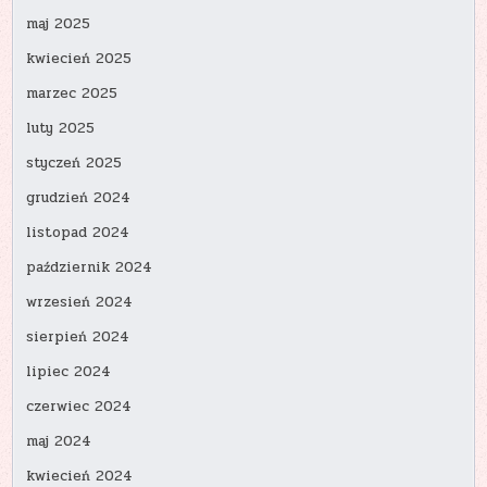
maj 2025
kwiecień 2025
marzec 2025
luty 2025
styczeń 2025
grudzień 2024
listopad 2024
październik 2024
wrzesień 2024
sierpień 2024
lipiec 2024
czerwiec 2024
maj 2024
kwiecień 2024