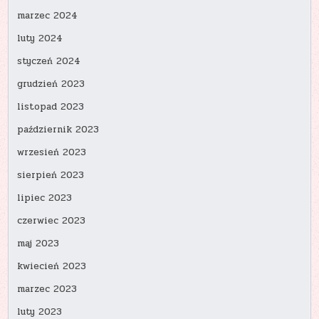
marzec 2024
luty 2024
styczeń 2024
grudzień 2023
listopad 2023
październik 2023
wrzesień 2023
sierpień 2023
lipiec 2023
czerwiec 2023
maj 2023
kwiecień 2023
marzec 2023
luty 2023