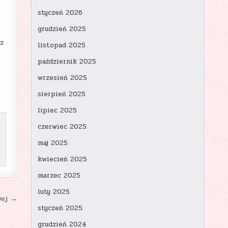
styczeń 2026
grudzień 2025
 z
listopad 2025
październik 2025
wrzesień 2025
sierpień 2025
lipiec 2025
czerwiec 2025
maj 2025
kwiecień 2025
marzec 2025
luty 2025
wej →
styczeń 2025
grudzień 2024