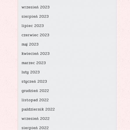
wrzesień 2023
sierpień 2023
lipiec 2023
czerwiec 2023
maj 2023
kwiecień 2023
marzec 2023
luty 2023
styczeń 2023
grudzień 2022
listopad 2022
październik 2022
wrzesień 2022
sierpień 2022