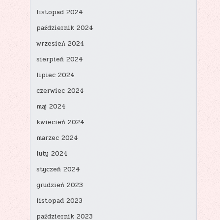
listopad 2024
październik 2024
wrzesień 2024
sierpień 2024
lipiec 2024
czerwiec 2024
maj 2024
kwiecień 2024
marzec 2024
luty 2024
styczeń 2024
grudzień 2023
listopad 2023
październik 2023