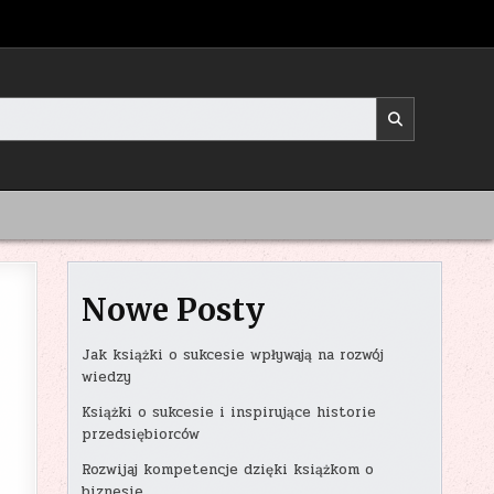
Nowe Posty
Jak książki o sukcesie wpływają na rozwój
wiedzy
Książki o sukcesie i inspirujące historie
przedsiębiorców
Rozwijaj kompetencje dzięki książkom o
biznesie