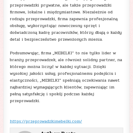
przeprowadzki prywatne, ale także przeprowadzki
firmowe, lokalne i międzymiastowe. Niezależnie od
rodzaju przeprowadzki, firma zapewnia profesjonalną
obsługę, wykorzystując nowoczesny sprzęt i
doświadczoną kadrę pracowników, którzy dbają o każdy
detal i bezpieczeństwo przewożonych mienia.
Podsumowując, firma „MEBELKI” to nie tylko lider w
branży przeprowadzek, ale również solidny partner, na
którego można liczyć w każdej sytuacji. Dzięki
wysokiej jakości usług, profesjonalnemu podejściu i
elastyczności, „MEBELKI” spełniają oczekiwania nawet
najbardziej wymagających klientów, zapewniając im
pełną satysfakcję i spokój podczas każdej
przeprowadzki.
https://przeprowadzkimebelki.com/