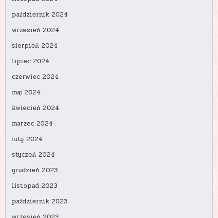
październik 2024
wrzesień 2024
sierpień 2024
lipiec 2024
czerwiec 2024
maj 2024
kwiecień 2024
marzec 2024
luty 2024
styczeń 2024
grudzień 2023
listopad 2023
październik 2023
wrzesień 2023