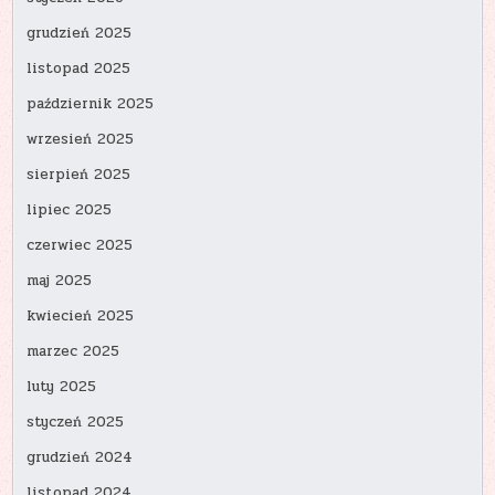
grudzień 2025
listopad 2025
październik 2025
wrzesień 2025
sierpień 2025
lipiec 2025
czerwiec 2025
maj 2025
kwiecień 2025
marzec 2025
luty 2025
styczeń 2025
grudzień 2024
listopad 2024