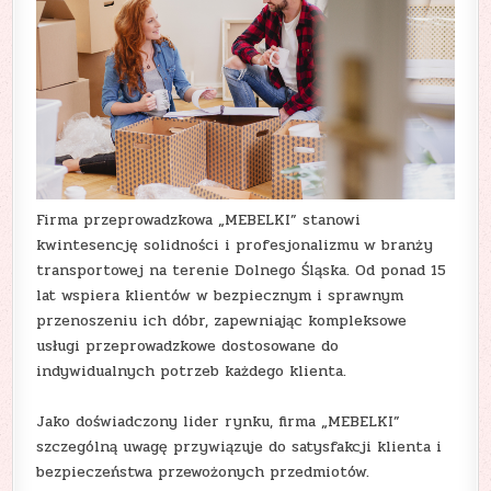
Firma przeprowadzkowa „MEBELKI” stanowi
kwintesencję solidności i profesjonalizmu w branży
transportowej na terenie Dolnego Śląska. Od ponad 15
lat wspiera klientów w bezpiecznym i sprawnym
przenoszeniu ich dóbr, zapewniając kompleksowe
usługi przeprowadzkowe dostosowane do
indywidualnych potrzeb każdego klienta.
Jako doświadczony lider rynku, firma „MEBELKI”
szczególną uwagę przywiązuje do satysfakcji klienta i
bezpieczeństwa przewożonych przedmiotów.