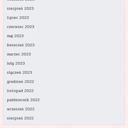
sierpień 2023
lipiec 2023
czerwiec 2023
maj 2023
kwiecień 2023
marzec 2023
luty 2023
styczeń 2023
grudzień 2022
listopad 2022
październik 2022
wrzesień 2022
sierpień 2022