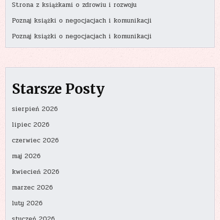
Strona z książkami o zdrowiu i rozwoju
Poznaj książki o negocjacjach i komunikacji
Poznaj książki o negocjacjach i komunikacji
Starsze Posty
sierpień 2026
lipiec 2026
czerwiec 2026
maj 2026
kwiecień 2026
marzec 2026
luty 2026
styczeń 2026