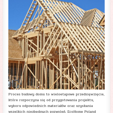
Proces budowy domu to wieloetapowe przedsięwzięcie,
które rozpoczyna się od przygotowania projektu,
wyboru odpowiednich materiałów oraz uzyskania
wszelkich niezbędnych pozwoleń. EcoHome Poland