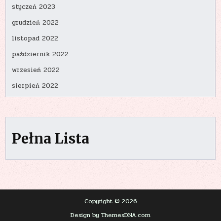
styczeń 2023
grudzień 2022
listopad 2022
październik 2022
wrzesień 2022
sierpień 2022
Pełna Lista
Copyright © 2026
Design by ThemesDNA.com