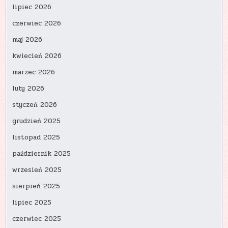
lipiec 2026
czerwiec 2026
maj 2026
kwiecień 2026
marzec 2026
luty 2026
styczeń 2026
grudzień 2025
listopad 2025
październik 2025
wrzesień 2025
sierpień 2025
lipiec 2025
czerwiec 2025