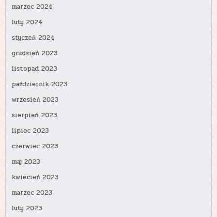
marzec 2024
luty 2024
styczeń 2024
grudzień 2023
listopad 2023
październik 2023
wrzesień 2023
sierpień 2023
lipiec 2023
czerwiec 2023
maj 2023
kwiecień 2023
marzec 2023
luty 2023