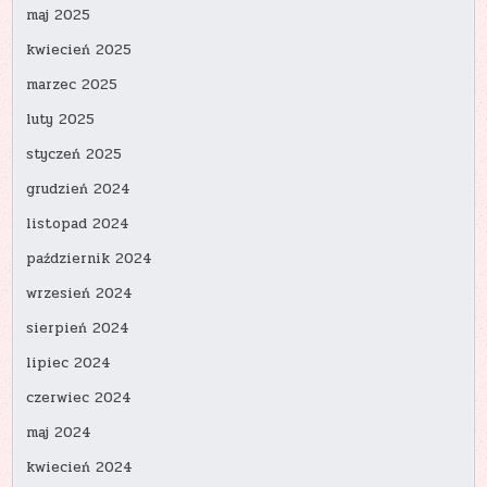
maj 2025
kwiecień 2025
marzec 2025
luty 2025
styczeń 2025
grudzień 2024
listopad 2024
październik 2024
wrzesień 2024
sierpień 2024
lipiec 2024
czerwiec 2024
maj 2024
kwiecień 2024