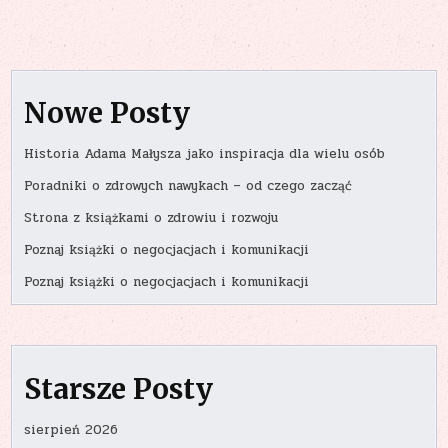
Nowe Posty
Historia Adama Małysza jako inspiracja dla wielu osób
Poradniki o zdrowych nawykach – od czego zacząć
Strona z książkami o zdrowiu i rozwoju
Poznaj książki o negocjacjach i komunikacji
Poznaj książki o negocjacjach i komunikacji
Starsze Posty
sierpień 2026