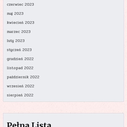
czerwiec 2023
maj 2023
kwiecień 2023
marzec 2023
luty 2023
styczeń 2023
grudzień 2022
listopad 2022
październik 2022
wrzesień 2022
sierpień 2022
Pełna Lista