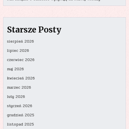
Starsze Posty
sierpień 2026
lipiec 2026
czerwiec 2026
maj 2026
kwiecień 2026
marzec 2026
luty 2026
styczeń 2026
grudzień 2025
listopad 2025