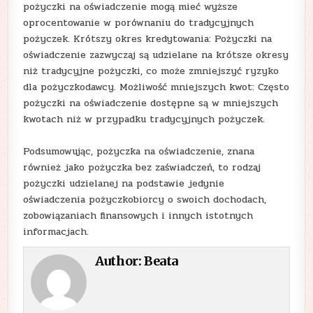
pożyczki na oświadczenie mogą mieć wyższe
oprocentowanie w porównaniu do tradycyjnych
pożyczek. Krótszy okres kredytowania: Pożyczki na
oświadczenie zazwyczaj są udzielane na krótsze okresy
niż tradycyjne pożyczki, co może zmniejszyć ryzyko
dla pożyczkodawcy. Możliwość mniejszych kwot: Często
pożyczki na oświadczenie dostępne są w mniejszych
kwotach niż w przypadku tradycyjnych pożyczek.
Podsumowując, pożyczka na oświadczenie, znana
również jako pożyczka bez zaświadczeń, to rodzaj
pożyczki udzielanej na podstawie jedynie
oświadczenia pożyczkobiorcy o swoich dochodach,
zobowiązaniach finansowych i innych istotnych
informacjach.
Author:
Beata