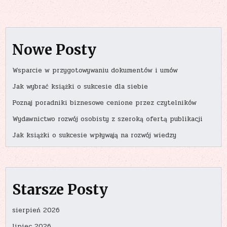
Nowe Posty
Wsparcie w przygotowywaniu dokumentów i umów
Jak wybrać książki o sukcesie dla siebie
Poznaj poradniki biznesowe cenione przez czytelników
Wydawnictwo rozwój osobisty z szeroką ofertą publikacji
Jak książki o sukcesie wpływają na rozwój wiedzy
Starsze Posty
sierpień 2026
lipiec 2026