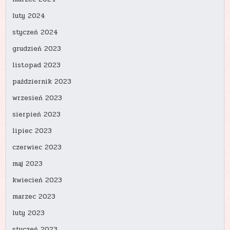
luty 2024
styczeń 2024
grudzień 2023
listopad 2023
październik 2023
wrzesień 2023
sierpień 2023
lipiec 2023
czerwiec 2023
maj 2023
kwiecień 2023
marzec 2023
luty 2023
styczeń 2023