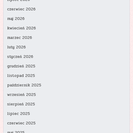
czerwiec 2026
maj 2026
kwiecień 2026
marzec 2026
luty 2026
styczeń 2026
grudzień 2025
listopad 2025
październik 2025
wrzesień 2025
sierpień 2025
lipiec 2025
czerwiec 2025
maj 2025