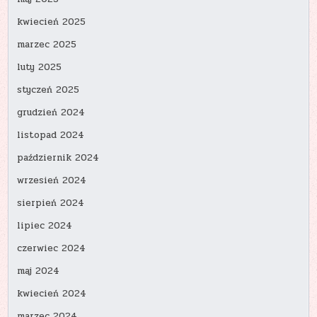
kwiecień 2025
marzec 2025
luty 2025
styczeń 2025
grudzień 2024
listopad 2024
październik 2024
wrzesień 2024
sierpień 2024
lipiec 2024
czerwiec 2024
maj 2024
kwiecień 2024
marzec 2024