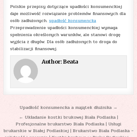
Polskie przepisy dotyczące upadłości konsumenckiej
daje możliwość rozwiązanie problemów finansowych dla
osób zadłużonych.
upadłość konsumencka
Przeprowadzenie upadłości konsumenckiej wymaga
spełnienia określonych warunków, ale stanowi drogę
wyjścia z długów. Dla osób zadłużonych to droga do
stabilizacji finansowej.
Author:
Beata
Nawigacja
Upadłość konsumencka a majątek dłużnika →
wpisu
← Układanie kostki brukowej Biała Podlaska |
Profesjonalne brukarstwo Biała Podlaska | Usługi
brukarskie w Białej Podlaskiej | Brukarstwo Biała Podlaska –