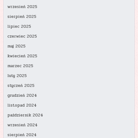
wrzesień 2025
sierpień 2025
lipiec 2025
czerwiec 2025
maj 2025
kwiecień 2025
marzec 2025
luty 2025
styczeń 2025
grudzień 2024
listopad 2024
październik 2024
wrzesień 2024
sierpień 2024