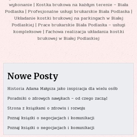
wykonanie | Kostka brukowa na każdym terenie – Biała
Podlaska | Profesjonalne usługi brukarskie Biała Podlaska |
Układanie kostki brukowej na parkingach w Białej
Podlaskiej | Prace brukarskie Biała Podlaska – usługi
kompleksowe | Fachowa realizacja układania kostki
brukowej w Białej Podlaskiej
Nowe Posty
Historia Adama Małysza jako inspiracja dla wielu osób
Poradniki o zdrowych nawykach – od czego zacząć
Strona z książkami o zdrowiu i rozwoju
Poznaj książki o negocjacjach i komunikacji
Poznaj książki o negocjacjach i komunikacji