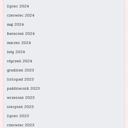
lipiec 2024
czerwiec 2024
maj 2024
kwiecień 2024
marzec 2024
luty 2024
styczeń 2024
grudzień 2023
listopad 2023
październik 2023
wrzesień 2023
sierpień 2023
lipiec 2023
czerwiec 2023