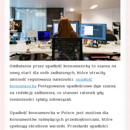
Oddłużenie przez upadłość konsumencką to szansa na
nowy start dla osób zadłużonych, które utraciły
zdolność regulowania należności.
upadłość
konsumencka
Postępowanie upadłościowe daje szansę
na redukcję zadłużenia, co stanowi ratunek gdy
niemożności spłaty zobowiązań.
Upadłość konsumencka w Polsce jest możliwa dla
konsumentów niebędących przedsiębiorcami, które
spełniają określone warunki. Przesłanki upadłości