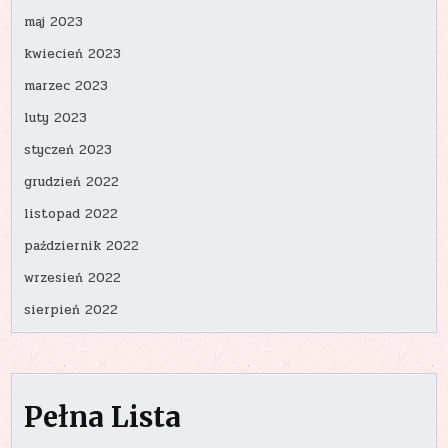
maj 2023
kwiecień 2023
marzec 2023
luty 2023
styczeń 2023
grudzień 2022
listopad 2022
październik 2022
wrzesień 2022
sierpień 2022
Pełna Lista