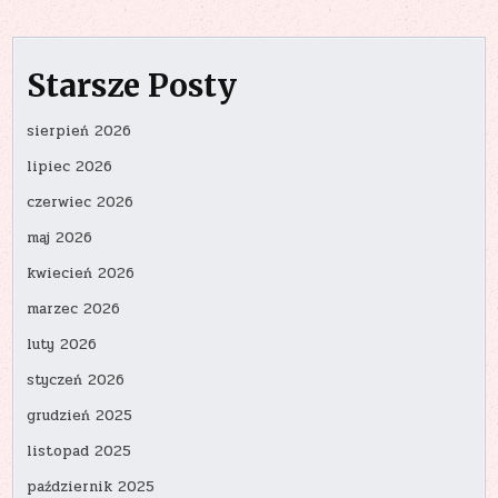
Starsze Posty
sierpień 2026
lipiec 2026
czerwiec 2026
maj 2026
kwiecień 2026
marzec 2026
luty 2026
styczeń 2026
grudzień 2025
listopad 2025
październik 2025