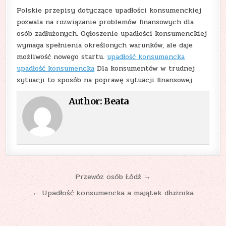
Polskie przepisy dotyczące upadłości konsumenckiej
pozwala na rozwiązanie problemów finansowych dla
osób zadłużonych. Ogłoszenie upadłości konsumenckiej
wymaga spełnienia określonych warunków, ale daje
możliwość nowego startu.
upadłość konsumencka
upadłość konsumencka
Dla konsumentów w trudnej
sytuacji to sposób na poprawę sytuacji finansowej.
Author:
Beata
Nawigacja
Przewóz osób Łódź →
wpisu
← Upadłość konsumencka a majątek dłużnika