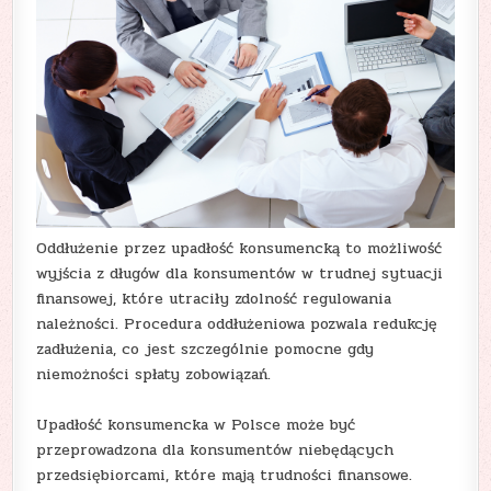
Oddłużenie przez upadłość konsumencką to możliwość
wyjścia z długów dla konsumentów w trudnej sytuacji
finansowej, które utraciły zdolność regulowania
należności. Procedura oddłużeniowa pozwala redukcję
zadłużenia, co jest szczególnie pomocne gdy
niemożności spłaty zobowiązań.
Upadłość konsumencka w Polsce może być
przeprowadzona dla konsumentów niebędących
przedsiębiorcami, które mają trudności finansowe.