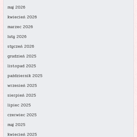
maj 2026
kwiecień 2026
marzec 2026
luty 2026
styczeń 2026
grudzień 2025
listopad 2025
październik 2025
wrzesień 2025
sierpień 2025
lipiec 2025
czerwiec 2025
maj 2025
kwiecień 2025