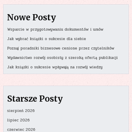
Nowe Posty
Wsparcie w przygotowywaniu dokumentów i umów
Jak wybrać książki o sukcesie dla siebie
Poznaj poradniki biznesowe cenione przez czytelników
Wydawnictwo rozwój osobisty z szeroką ofertą publikacji
Jak książki o sukcesie wpływają na rozwój wiedzy
Starsze Posty
sierpień 2026
lipiec 2026
czerwiec 2026