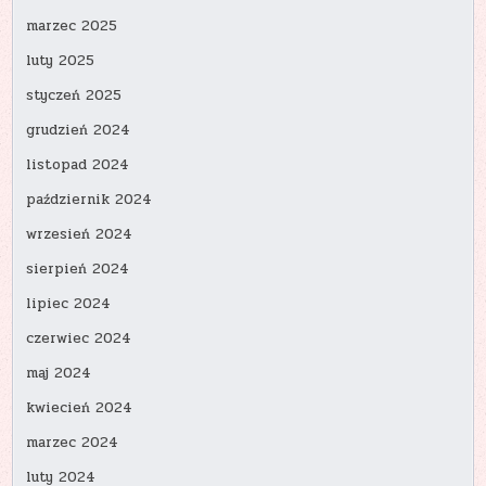
marzec 2025
luty 2025
styczeń 2025
grudzień 2024
listopad 2024
październik 2024
wrzesień 2024
sierpień 2024
lipiec 2024
czerwiec 2024
maj 2024
kwiecień 2024
marzec 2024
luty 2024