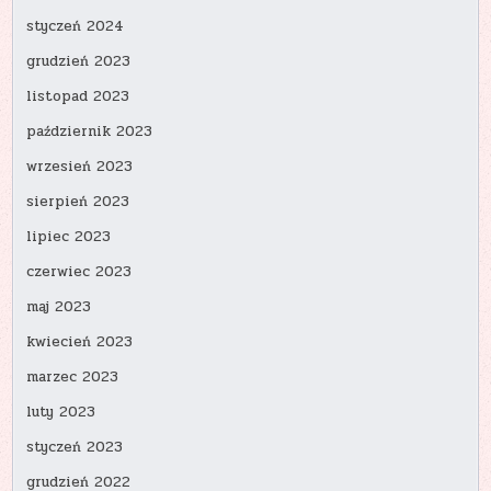
styczeń 2024
grudzień 2023
listopad 2023
październik 2023
wrzesień 2023
sierpień 2023
lipiec 2023
czerwiec 2023
maj 2023
kwiecień 2023
marzec 2023
luty 2023
styczeń 2023
grudzień 2022