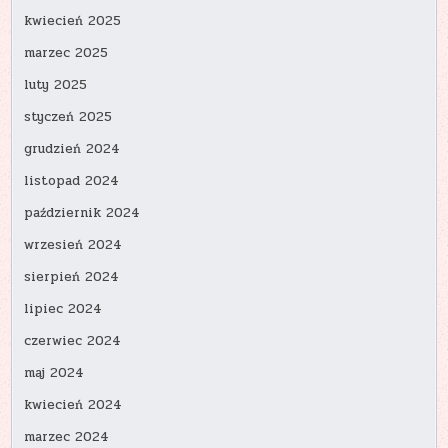
kwiecień 2025
marzec 2025
luty 2025
styczeń 2025
grudzień 2024
listopad 2024
październik 2024
wrzesień 2024
sierpień 2024
lipiec 2024
czerwiec 2024
maj 2024
kwiecień 2024
marzec 2024