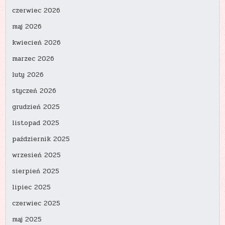
czerwiec 2026
maj 2026
kwiecień 2026
marzec 2026
luty 2026
styczeń 2026
grudzień 2025
listopad 2025
październik 2025
wrzesień 2025
sierpień 2025
lipiec 2025
czerwiec 2025
maj 2025