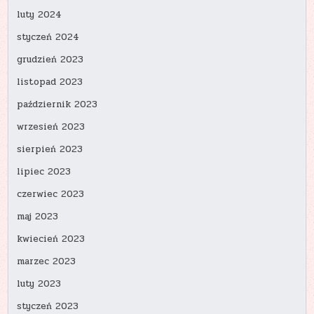
luty 2024
styczeń 2024
grudzień 2023
listopad 2023
październik 2023
wrzesień 2023
sierpień 2023
lipiec 2023
czerwiec 2023
maj 2023
kwiecień 2023
marzec 2023
luty 2023
styczeń 2023