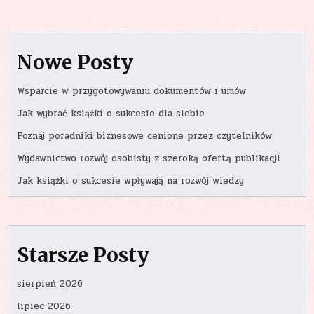
Nowe Posty
Wsparcie w przygotowywaniu dokumentów i umów
Jak wybrać książki o sukcesie dla siebie
Poznaj poradniki biznesowe cenione przez czytelników
Wydawnictwo rozwój osobisty z szeroką ofertą publikacji
Jak książki o sukcesie wpływają na rozwój wiedzy
Starsze Posty
sierpień 2026
lipiec 2026