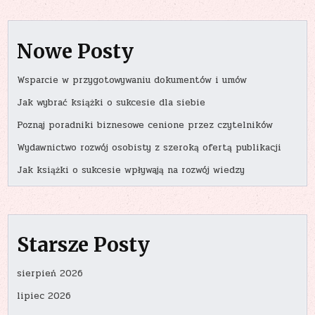
Nowe Posty
Wsparcie w przygotowywaniu dokumentów i umów
Jak wybrać książki o sukcesie dla siebie
Poznaj poradniki biznesowe cenione przez czytelników
Wydawnictwo rozwój osobisty z szeroką ofertą publikacji
Jak książki o sukcesie wpływają na rozwój wiedzy
Starsze Posty
sierpień 2026
lipiec 2026