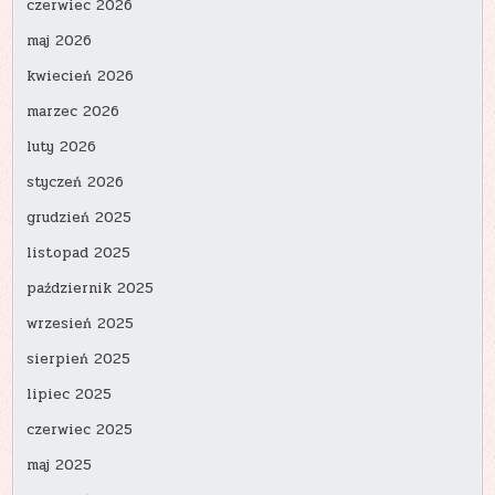
czerwiec 2026
maj 2026
kwiecień 2026
marzec 2026
luty 2026
styczeń 2026
grudzień 2025
listopad 2025
październik 2025
wrzesień 2025
sierpień 2025
lipiec 2025
czerwiec 2025
maj 2025