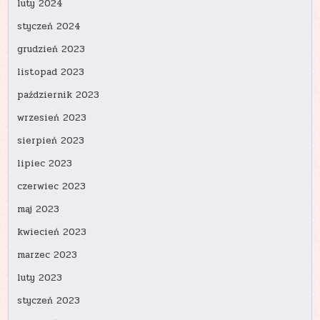
luty 2024
styczeń 2024
grudzień 2023
listopad 2023
październik 2023
wrzesień 2023
sierpień 2023
lipiec 2023
czerwiec 2023
maj 2023
kwiecień 2023
marzec 2023
luty 2023
styczeń 2023