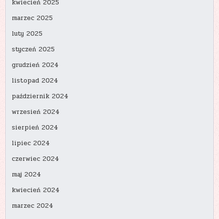
kwiecień 2025
marzec 2025
luty 2025
styczeń 2025
grudzień 2024
listopad 2024
październik 2024
wrzesień 2024
sierpień 2024
lipiec 2024
czerwiec 2024
maj 2024
kwiecień 2024
marzec 2024