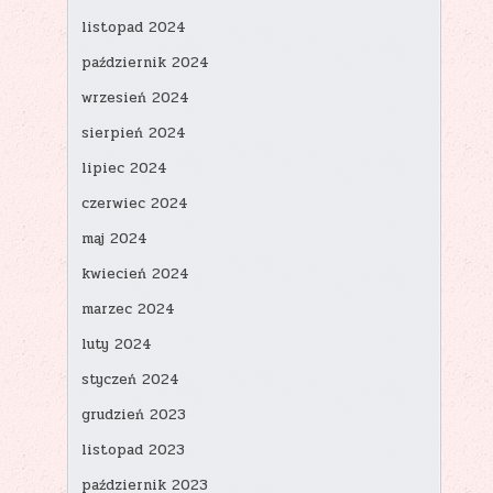
listopad 2024
październik 2024
wrzesień 2024
sierpień 2024
lipiec 2024
czerwiec 2024
maj 2024
kwiecień 2024
marzec 2024
luty 2024
styczeń 2024
grudzień 2023
listopad 2023
październik 2023