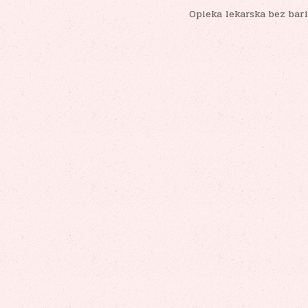
Opieka lekarska bez bar