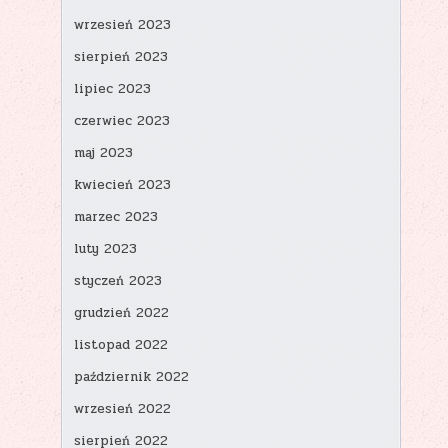
wrzesień 2023
sierpień 2023
lipiec 2023
czerwiec 2023
maj 2023
kwiecień 2023
marzec 2023
luty 2023
styczeń 2023
grudzień 2022
listopad 2022
październik 2022
wrzesień 2022
sierpień 2022