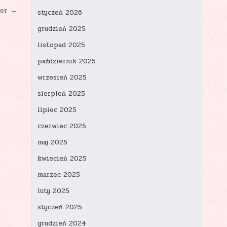
ier →
styczeń 2026
grudzień 2025
listopad 2025
październik 2025
wrzesień 2025
sierpień 2025
lipiec 2025
czerwiec 2025
maj 2025
kwiecień 2025
marzec 2025
luty 2025
styczeń 2025
grudzień 2024