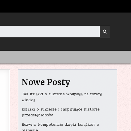
Nowe Posty
Jak książki o sukcesie wpływają na rozwój
wiedzy
Książki o sukcesie i inspirujące historie
przedsiębiorców
Rozwijaj kompetencje dzięki książkom o
biznesie