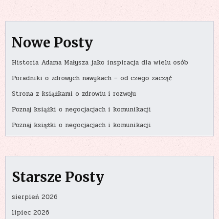
Nowe Posty
Historia Adama Małysza jako inspiracja dla wielu osób
Poradniki o zdrowych nawykach – od czego zacząć
Strona z książkami o zdrowiu i rozwoju
Poznaj książki o negocjacjach i komunikacji
Poznaj książki o negocjacjach i komunikacji
Starsze Posty
sierpień 2026
lipiec 2026