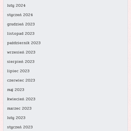
luty 2024
styczeń 2024
grudzień 2023
listopad 2023
październik 2023
wrzesień 2023
sierpień 2023
lipiec 2023
czerwiec 2023
maj 2023
kwiecień 2023
marzec 2023
luty 2023
styczeń 2023