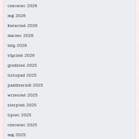
czerwiec 2026
maj 2026
kwiecień 2026
marzec 2026
luty 2026
styczeń 2026
grudzień 2025
listopad 2025
październik 2025
wrzesień 2025
sierpień 2025
lipiec 2025
czerwiec 2025
maj 2025