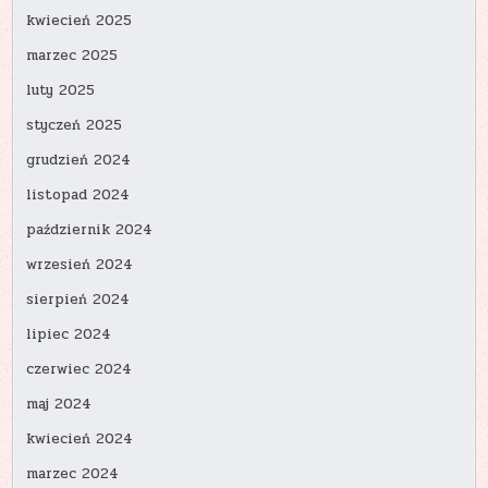
kwiecień 2025
marzec 2025
luty 2025
styczeń 2025
grudzień 2024
listopad 2024
październik 2024
wrzesień 2024
sierpień 2024
lipiec 2024
czerwiec 2024
maj 2024
kwiecień 2024
marzec 2024