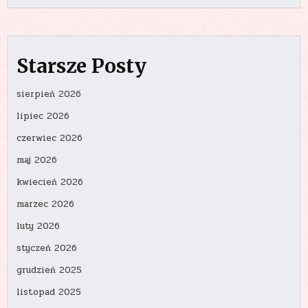
Starsze Posty
sierpień 2026
lipiec 2026
czerwiec 2026
maj 2026
kwiecień 2026
marzec 2026
luty 2026
styczeń 2026
grudzień 2025
listopad 2025