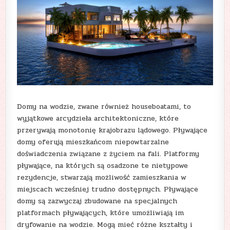
Domy na wodzie, zwane również houseboatami, to
wyjątkowe arcydzieła architektoniczne, które
przerywają monotonię krajobrazu lądowego. Pływające
domy oferują mieszkańcom niepowtarzalne
doświadczenia związane z życiem na fali. Platformy
pływające, na których są osadzone te nietypowe
rezydencje, stwarzają możliwość zamieszkania w
miejscach wcześniej trudno dostępnych. Pływające
domy są zazwyczaj zbudowane na specjalnych
platformach pływających, które umożliwiają im
dryfowanie na wodzie. Mogą mieć różne kształty i