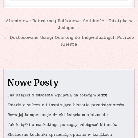
Nawigacja
Aluminiowe Balustrady Balkonowe: Solidność i Estetyka w
Jednym →
wpisu
← Dostosowane Usługi Ochrony do Indywidualnych Potrzeb
Klienta
Nowe Posty
Jak książki o sukcesie wpływają na rozwój wiedzy
Książki o sukcesie i inspirujące historie przedsiębiorców
Rozwijaj kompetencje dzięki książkom o biznesie
Jak książki o marketingu pomagają zdobywać klientów
Skuteczne techniki sprzedaży opisane w książkach