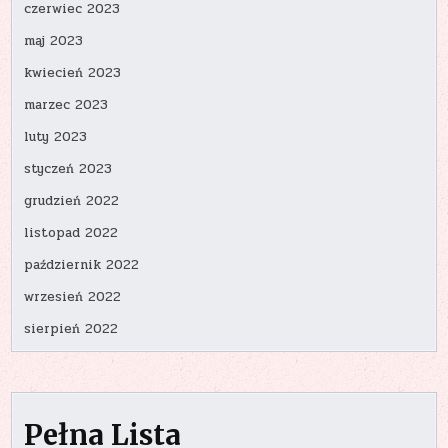
czerwiec 2023
maj 2023
kwiecień 2023
marzec 2023
luty 2023
styczeń 2023
grudzień 2022
listopad 2022
październik 2022
wrzesień 2022
sierpień 2022
Pełna Lista