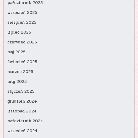
październik 2025
wrzesień 2025
sierpień 2025
lipiec 2025
czerwiec 2025
maj 2025
kwiecień 2025
marzec 2025
luty 2025
styczeń 2025
grudzień 2024
listopad 2024
październik 2024
wrzesień 2024