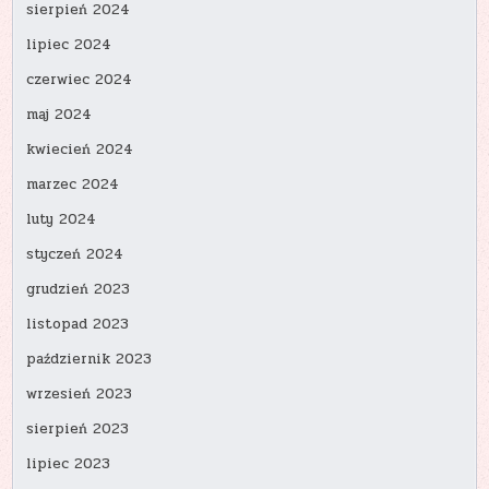
sierpień 2024
lipiec 2024
czerwiec 2024
maj 2024
kwiecień 2024
marzec 2024
luty 2024
styczeń 2024
grudzień 2023
listopad 2023
październik 2023
wrzesień 2023
sierpień 2023
lipiec 2023