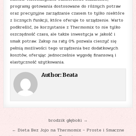
programy gotowania dostosowane do różnych potraw
oraz precyzyjne zarządzanie czasem to tylko niektóre
z licznych funkcji, które oferuje to urządzenie. Warto
podkreślić, że korzystanie z Thermomix to nie tylko
oszczędność czasu, ale także inwestycja w jakość i
smak potraw. Zakup na raty 0% pozwala cieszyć się
pełnią możliwości tego urządzenia bez dodatkowych
kosztów, oferując jednocześnie wygodę finansową i
elastyczność użytkowania.
Author:
Beata
Nawigacja
brodzik głęboki →
wpisu
← Dieta Bez Jojo na Thermomix – Proste i Smaczne