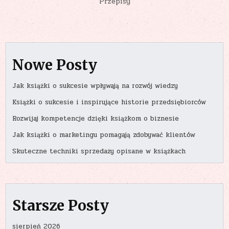
Przepisy
Nowe Posty
Jak książki o sukcesie wpływają na rozwój wiedzy
Książki o sukcesie i inspirujące historie przedsiębiorców
Rozwijaj kompetencje dzięki książkom o biznesie
Jak książki o marketingu pomagają zdobywać klientów
Skuteczne techniki sprzedaży opisane w książkach
Starsze Posty
sierpień 2026