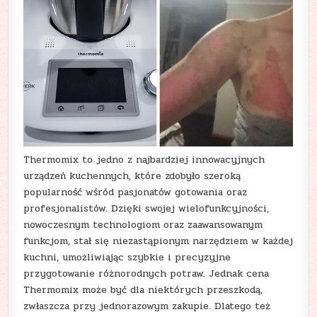
Thermomix to jedno z najbardziej innowacyjnych
urządzeń kuchennych, które zdobyło szeroką
popularność wśród pasjonatów gotowania oraz
profesjonalistów. Dzięki swojej wielofunkcyjności,
nowoczesnym technologiom oraz zaawansowanym
funkcjom, stał się niezastąpionym narzędziem w każdej
kuchni, umożliwiając szybkie i precyzyjne
przygotowanie różnorodnych potraw. Jednak cena
Thermomix może być dla niektórych przeszkodą,
zwłaszcza przy jednorazowym zakupie. Dlatego też