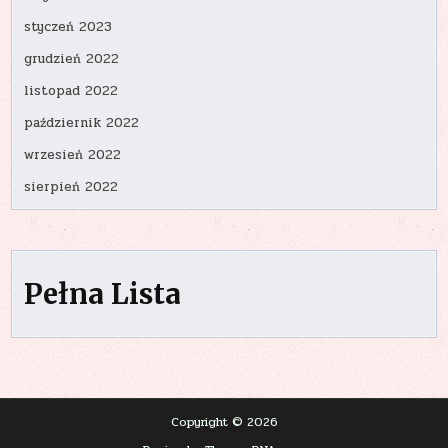
styczeń 2023
grudzień 2022
listopad 2022
październik 2022
wrzesień 2022
sierpień 2022
Pełna Lista
Copyright © 2026