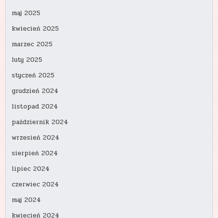
maj 2025
kwiecień 2025
marzec 2025
luty 2025
styczeń 2025
grudzień 2024
listopad 2024
październik 2024
wrzesień 2024
sierpień 2024
lipiec 2024
czerwiec 2024
maj 2024
kwiecień 2024