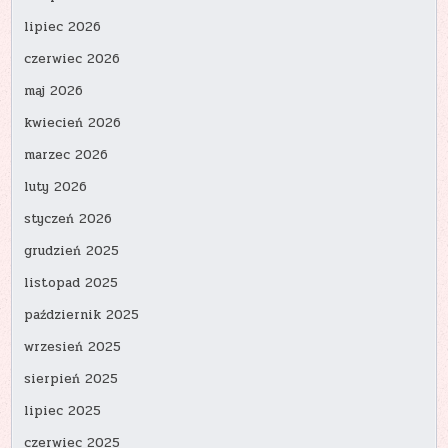
lipiec 2026
czerwiec 2026
maj 2026
kwiecień 2026
marzec 2026
luty 2026
styczeń 2026
grudzień 2025
listopad 2025
październik 2025
wrzesień 2025
sierpień 2025
lipiec 2025
czerwiec 2025