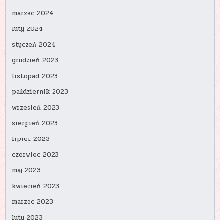
marzec 2024
luty 2024
styczeń 2024
grudzień 2023
listopad 2023
październik 2023
wrzesień 2023
sierpień 2023
lipiec 2023
czerwiec 2023
maj 2023
kwiecień 2023
marzec 2023
luty 2023