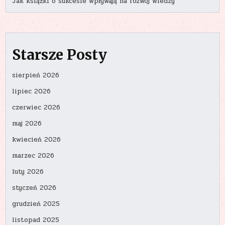
Jak książki o sukcesie wpływają na rozwój wiedzy
Starsze Posty
sierpień 2026
lipiec 2026
czerwiec 2026
maj 2026
kwiecień 2026
marzec 2026
luty 2026
styczeń 2026
grudzień 2025
listopad 2025