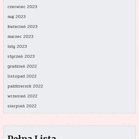
czerwiec 2023
maj 2023
kwiecień 2023
marzec 2023
luty 2023
styczeń 2023
grudzień 2022
listopad 2022
październik 2022
wrzesień 2022
sierpień 2022