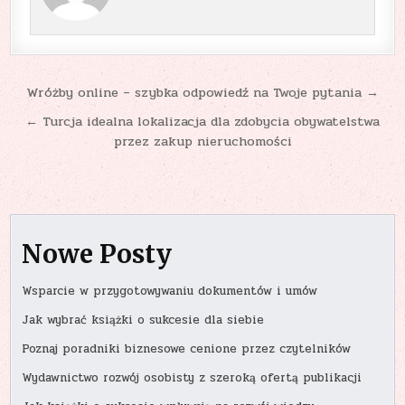
Nawigacja
Wróżby online – szybka odpowiedź na Twoje pytania →
wpisu
← Turcja idealna lokalizacja dla zdobycia obywatelstwa
przez zakup nieruchomości
Nowe Posty
Wsparcie w przygotowywaniu dokumentów i umów
Jak wybrać książki o sukcesie dla siebie
Poznaj poradniki biznesowe cenione przez czytelników
Wydawnictwo rozwój osobisty z szeroką ofertą publikacji