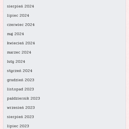
sierpień 2024
lipiec 2024
czerwiec 2024
maj 2024
kwiecień 2024
marzec 2024
luty 2024
styczeń 2024
grudzień 2023
listopad 2023
październik 2023
wrzesień 2023
sierpień 2023
lipiec 2023