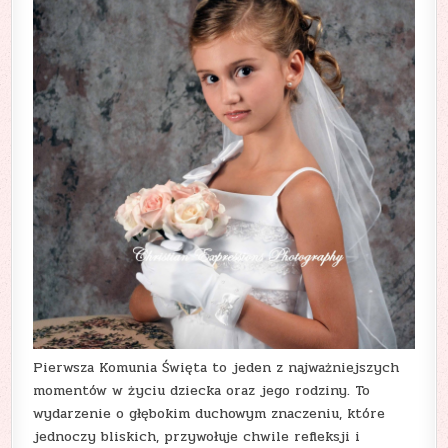
Pierwsza Komunia Święta to jeden z najważniejszych
momentów w życiu dziecka oraz jego rodziny. To
wydarzenie o głębokim duchowym znaczeniu, które
jednoczy bliskich, przywołuje chwile refleksji i