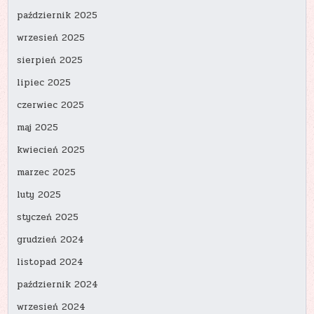
październik 2025
wrzesień 2025
sierpień 2025
lipiec 2025
czerwiec 2025
maj 2025
kwiecień 2025
marzec 2025
luty 2025
styczeń 2025
grudzień 2024
listopad 2024
październik 2024
wrzesień 2024