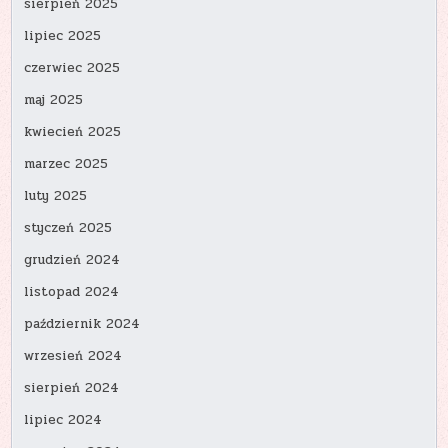
sierpień 2025
lipiec 2025
czerwiec 2025
maj 2025
kwiecień 2025
marzec 2025
luty 2025
styczeń 2025
grudzień 2024
listopad 2024
październik 2024
wrzesień 2024
sierpień 2024
lipiec 2024