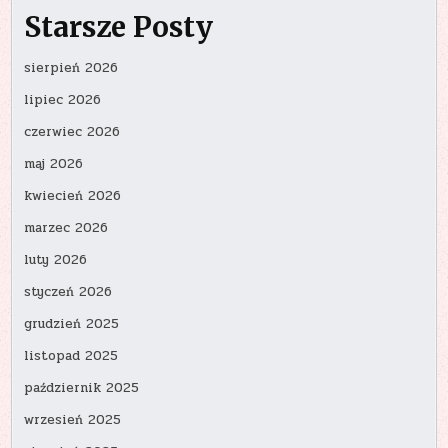
Starsze Posty
sierpień 2026
lipiec 2026
czerwiec 2026
maj 2026
kwiecień 2026
marzec 2026
luty 2026
styczeń 2026
grudzień 2025
listopad 2025
październik 2025
wrzesień 2025