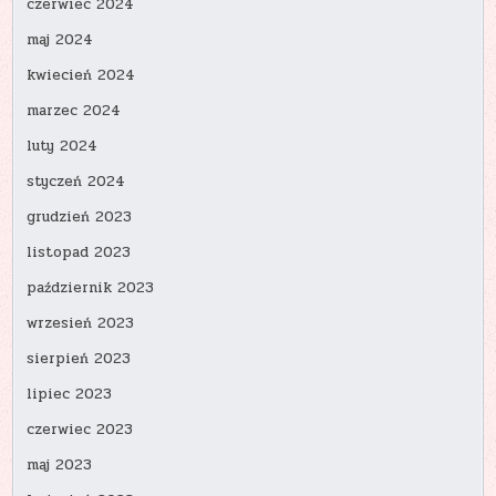
czerwiec 2024
maj 2024
kwiecień 2024
marzec 2024
luty 2024
styczeń 2024
grudzień 2023
listopad 2023
październik 2023
wrzesień 2023
sierpień 2023
lipiec 2023
czerwiec 2023
maj 2023