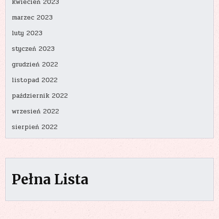
kwiecień 2023
marzec 2023
luty 2023
styczeń 2023
grudzień 2022
listopad 2022
październik 2022
wrzesień 2022
sierpień 2022
Pełna Lista