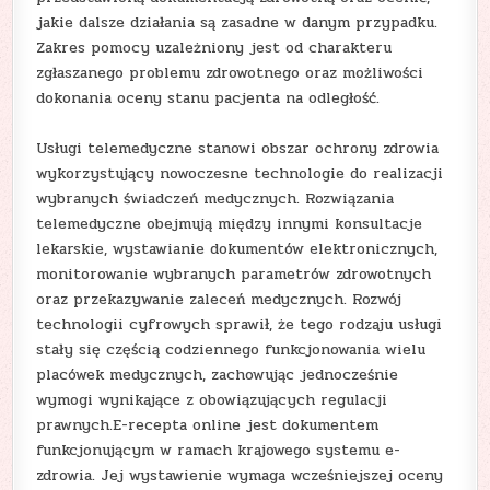
jakie dalsze działania są zasadne w danym przypadku.
Zakres pomocy uzależniony jest od charakteru
zgłaszanego problemu zdrowotnego oraz możliwości
dokonania oceny stanu pacjenta na odległość.
Usługi telemedyczne stanowi obszar ochrony zdrowia
wykorzystujący nowoczesne technologie do realizacji
wybranych świadczeń medycznych. Rozwiązania
telemedyczne obejmują między innymi konsultacje
lekarskie, wystawianie dokumentów elektronicznych,
monitorowanie wybranych parametrów zdrowotnych
oraz przekazywanie zaleceń medycznych. Rozwój
technologii cyfrowych sprawił, że tego rodzaju usługi
stały się częścią codziennego funkcjonowania wielu
placówek medycznych, zachowując jednocześnie
wymogi wynikające z obowiązujących regulacji
prawnych.E-recepta online jest dokumentem
funkcjonującym w ramach krajowego systemu e-
zdrowia. Jej wystawienie wymaga wcześniejszej oceny