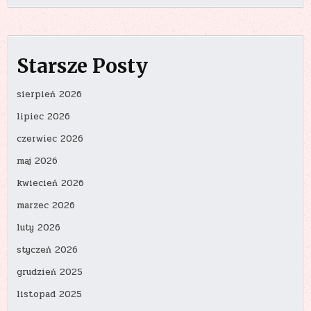
Starsze Posty
sierpień 2026
lipiec 2026
czerwiec 2026
maj 2026
kwiecień 2026
marzec 2026
luty 2026
styczeń 2026
grudzień 2025
listopad 2025