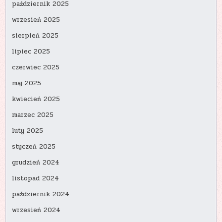
październik 2025
wrzesień 2025
sierpień 2025
lipiec 2025
czerwiec 2025
maj 2025
kwiecień 2025
marzec 2025
luty 2025
styczeń 2025
grudzień 2024
listopad 2024
październik 2024
wrzesień 2024