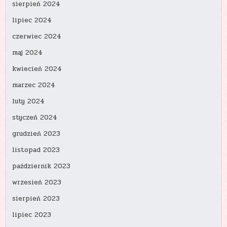
sierpień 2024
lipiec 2024
czerwiec 2024
maj 2024
kwiecień 2024
marzec 2024
luty 2024
styczeń 2024
grudzień 2023
listopad 2023
październik 2023
wrzesień 2023
sierpień 2023
lipiec 2023