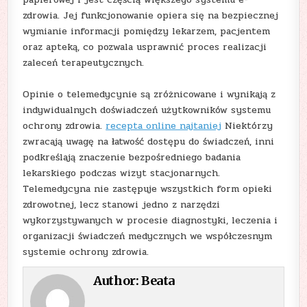
zdrowia. Jej funkcjonowanie opiera się na bezpiecznej
wymianie informacji pomiędzy lekarzem, pacjentem
oraz apteką, co pozwala usprawnić proces realizacji
zaleceń terapeutycznych.
Opinie o telemedycynie są zróżnicowane i wynikają z
indywidualnych doświadczeń użytkowników systemu
ochrony zdrowia.
recepta online najtaniej
Niektórzy
zwracają uwagę na łatwość dostępu do świadczeń, inni
podkreślają znaczenie bezpośredniego badania
lekarskiego podczas wizyt stacjonarnych.
Telemedycyna nie zastępuje wszystkich form opieki
zdrowotnej, lecz stanowi jedno z narzędzi
wykorzystywanych w procesie diagnostyki, leczenia i
organizacji świadczeń medycznych we współczesnym
systemie ochrony zdrowia.
Author:
Beata