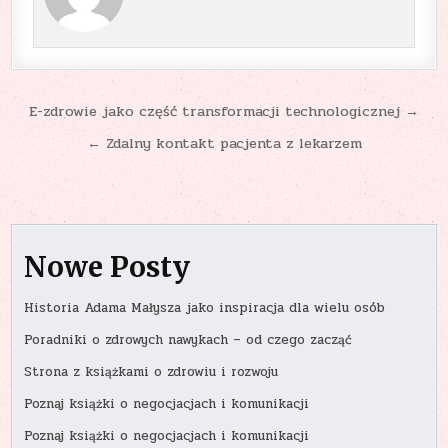
Nawigacja
E-zdrowie jako część transformacji technologicznej →
wpisu
← Zdalny kontakt pacjenta z lekarzem
Nowe Posty
Historia Adama Małysza jako inspiracja dla wielu osób
Poradniki o zdrowych nawykach – od czego zacząć
Strona z książkami o zdrowiu i rozwoju
Poznaj książki o negocjacjach i komunikacji
Poznaj książki o negocjacjach i komunikacji