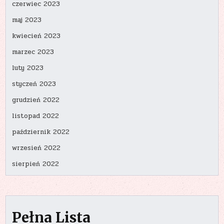
czerwiec 2023
maj 2023
kwiecień 2023
marzec 2023
luty 2023
styczeń 2023
grudzień 2022
listopad 2022
październik 2022
wrzesień 2022
sierpień 2022
Pełna Lista