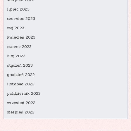
sierpień 2023
lipiec 2023
czerwiec 2023
maj 2023
kwiecień 2023
marzec 2023
luty 2023
styczeń 2023
grudzień 2022
listopad 2022
październik 2022
wrzesień 2022
sierpień 2022