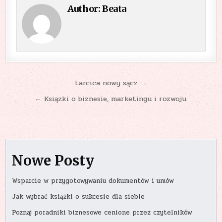
Author:
Beata
Nawigacja
tarcica nowy sącz →
wpisu
← Ksiązki o biznesie, marketingu i rozwoju.
Nowe Posty
Wsparcie w przygotowywaniu dokumentów i umów
Jak wybrać książki o sukcesie dla siebie
Poznaj poradniki biznesowe cenione przez czytelników