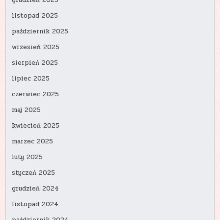
grudzień 2025
listopad 2025
październik 2025
wrzesień 2025
sierpień 2025
lipiec 2025
czerwiec 2025
maj 2025
kwiecień 2025
marzec 2025
luty 2025
styczeń 2025
grudzień 2024
listopad 2024