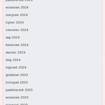
październik 2024
wrzesień 2024
sierpień 2024
lipiec 2024
czerwiec 2024
maj 2024
kwiecień 2024
marzec 2024
luty 2024
styczeń 2024
grudzień 2023
listopad 2023
październik 2023
wrzesień 2023