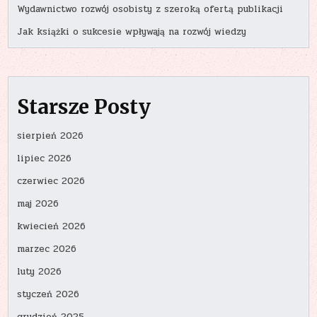
Wydawnictwo rozwój osobisty z szeroką ofertą publikacji
Jak książki o sukcesie wpływają na rozwój wiedzy
Starsze Posty
sierpień 2026
lipiec 2026
czerwiec 2026
maj 2026
kwiecień 2026
marzec 2026
luty 2026
styczeń 2026