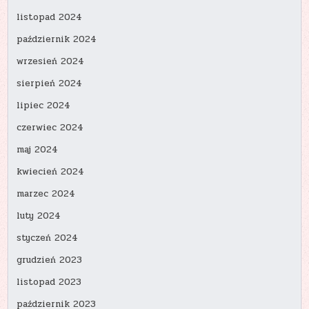
listopad 2024
październik 2024
wrzesień 2024
sierpień 2024
lipiec 2024
czerwiec 2024
maj 2024
kwiecień 2024
marzec 2024
luty 2024
styczeń 2024
grudzień 2023
listopad 2023
październik 2023