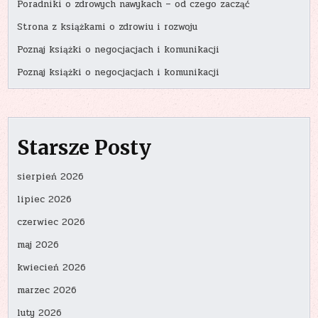
Poradniki o zdrowych nawykach – od czego zacząć
Strona z książkami o zdrowiu i rozwoju
Poznaj książki o negocjacjach i komunikacji
Poznaj książki o negocjacjach i komunikacji
Starsze Posty
sierpień 2026
lipiec 2026
czerwiec 2026
maj 2026
kwiecień 2026
marzec 2026
luty 2026