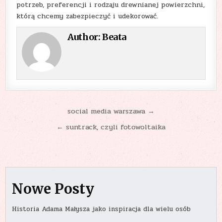
potrzeb, preferencji i rodzaju drewnianej powierzchni,
którą chcemy zabezpieczyć i udekorować.
Author:
Beata
Nawigacja
social media warszawa →
wpisu
← suntrack, czyli fotowoltaika
Nowe Posty
Historia Adama Małysza jako inspiracja dla wielu osób