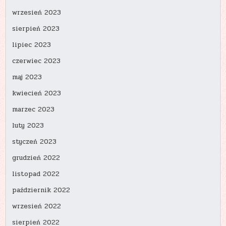
wrzesień 2023
sierpień 2023
lipiec 2023
czerwiec 2023
maj 2023
kwiecień 2023
marzec 2023
luty 2023
styczeń 2023
grudzień 2022
listopad 2022
październik 2022
wrzesień 2022
sierpień 2022