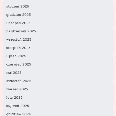
styczeń 2026
grudzień 2025
listopad 2025
październik 2025
wrzesień 2025
sierpień 2025
lipiec 2025
czerwiec 2025
maj 2025
kwiecień 2025
marzec 2025
luty 2025
styczeń 2025
grudzień 2024