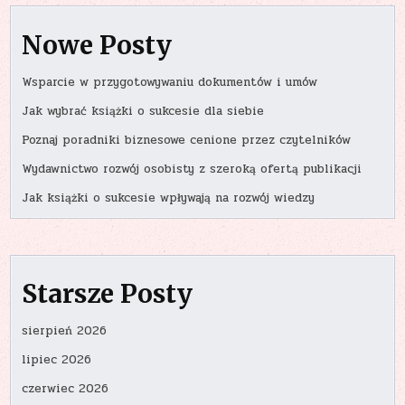
Nowe Posty
Wsparcie w przygotowywaniu dokumentów i umów
Jak wybrać książki o sukcesie dla siebie
Poznaj poradniki biznesowe cenione przez czytelników
Wydawnictwo rozwój osobisty z szeroką ofertą publikacji
Jak książki o sukcesie wpływają na rozwój wiedzy
Starsze Posty
sierpień 2026
lipiec 2026
czerwiec 2026