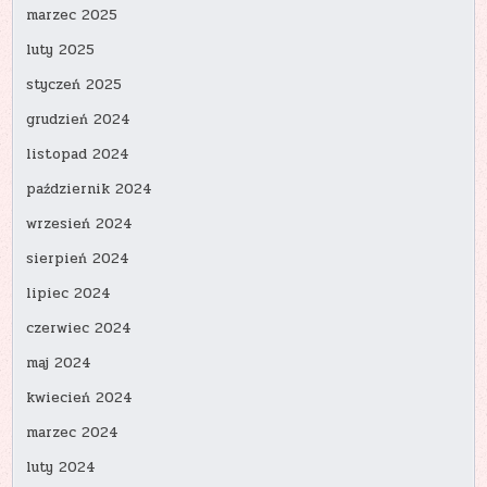
marzec 2025
luty 2025
styczeń 2025
grudzień 2024
listopad 2024
październik 2024
wrzesień 2024
sierpień 2024
lipiec 2024
czerwiec 2024
maj 2024
kwiecień 2024
marzec 2024
luty 2024