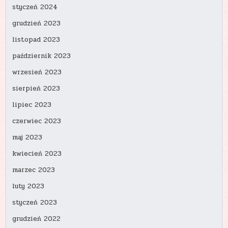
styczeń 2024
grudzień 2023
listopad 2023
październik 2023
wrzesień 2023
sierpień 2023
lipiec 2023
czerwiec 2023
maj 2023
kwiecień 2023
marzec 2023
luty 2023
styczeń 2023
grudzień 2022