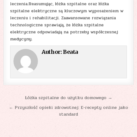
leczenia.Reasumując, łóżka szpitalne oraz łóżka
szpitalne elektryczne są kluczowym wyposażeniem w
leczeniu i rehabilitacji. Zaawansowane rozwiązania
technologiczne sprawiają, że łóżka szpitalne
elektryczne odpowiadają na potrzeby współczesnej
medycyny.
Author:
Beata
Nawigacja
Łóżka szpitalne do użytku domowego →
wpisu
← Przyszłość opieki zdrowotnej: E-recepty online jako
standard