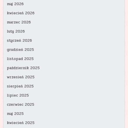
maj 2026
kwiecień 2026
marzec 2026
luty 2026
styczeń 2026
grudzień 2025
listopad 2025
październik 2025
wrzesień 2025
sierpień 2025
lipiec 2025
czerwiec 2025
maj 2025
kwiecień 2025