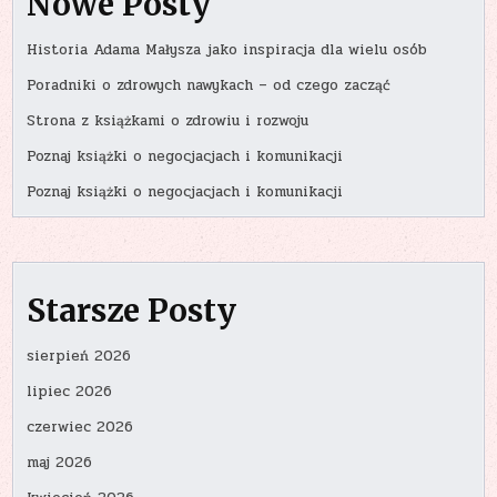
Nowe Posty
Historia Adama Małysza jako inspiracja dla wielu osób
Poradniki o zdrowych nawykach – od czego zacząć
Strona z książkami o zdrowiu i rozwoju
Poznaj książki o negocjacjach i komunikacji
Poznaj książki o negocjacjach i komunikacji
Starsze Posty
sierpień 2026
lipiec 2026
czerwiec 2026
maj 2026