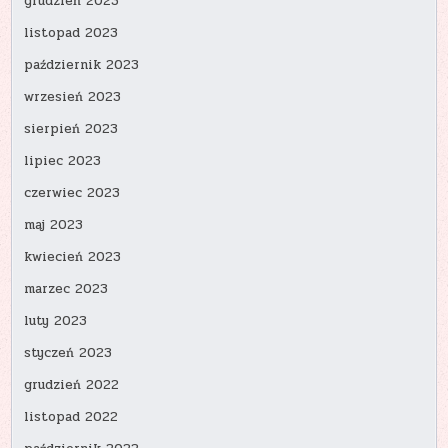
grudzień 2023
listopad 2023
październik 2023
wrzesień 2023
sierpień 2023
lipiec 2023
czerwiec 2023
maj 2023
kwiecień 2023
marzec 2023
luty 2023
styczeń 2023
grudzień 2022
listopad 2022