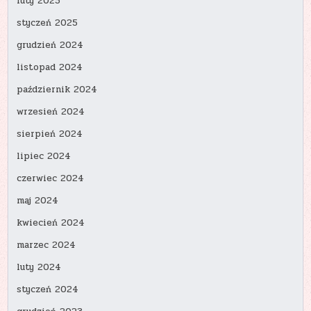
luty 2025
styczeń 2025
grudzień 2024
listopad 2024
październik 2024
wrzesień 2024
sierpień 2024
lipiec 2024
czerwiec 2024
maj 2024
kwiecień 2024
marzec 2024
luty 2024
styczeń 2024