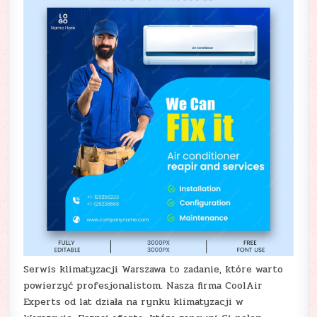
Serwis klimatyzacji Warszawa to zadanie, które warto
powierzyć profesjonalistom. Nasza firma CoolAir
Experts od lat działa na rynku klimatyzacji w