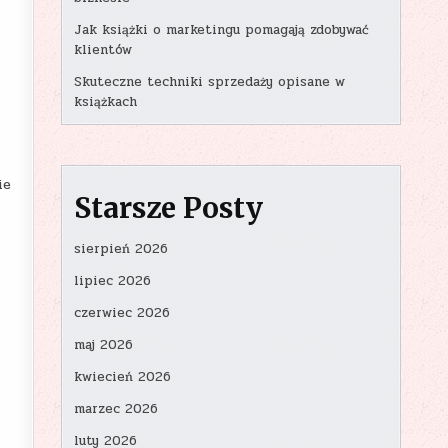
Jak książki o marketingu pomagają zdobywać
klientów
Skuteczne techniki sprzedaży opisane w
książkach
ie
Starsze Posty
sierpień 2026
lipiec 2026
czerwiec 2026
maj 2026
kwiecień 2026
marzec 2026
luty 2026