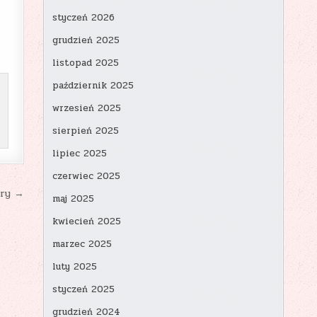
styczeń 2026
grudzień 2025
listopad 2025
październik 2025
wrzesień 2025
sierpień 2025
lipiec 2025
czerwiec 2025
óry →
maj 2025
kwiecień 2025
marzec 2025
luty 2025
styczeń 2025
grudzień 2024