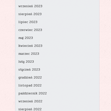
wrzesień 2023
sierpień 2023
lipiec 2023
czerwiec 2023
maj 2023
kwiecień 2023
marzec 2023
luty 2023
styczeń 2023
grudzień 2022
listopad 2022
październik 2022
wrzesień 2022
sierpień 2022