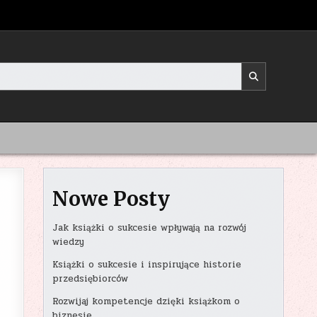
Nowe Posty
Jak książki o sukcesie wpływają na rozwój
wiedzy
Książki o sukcesie i inspirujące historie
przedsiębiorców
Rozwijaj kompetencje dzięki książkom o
biznesie