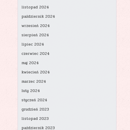
listopad 2024
październik 2024
wrzesień 2024
sierpień 2024
lipiec 2024
czerwiec 2024
maj 2024
kwiecień 2024
marzec 2024
luty 2024
styczeń 2024
grudzień 2023
listopad 2023
październik 2023