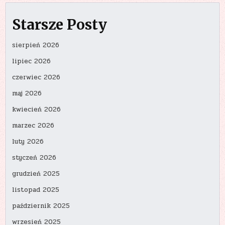
Starsze Posty
sierpień 2026
lipiec 2026
czerwiec 2026
maj 2026
kwiecień 2026
marzec 2026
luty 2026
styczeń 2026
grudzień 2025
listopad 2025
październik 2025
wrzesień 2025