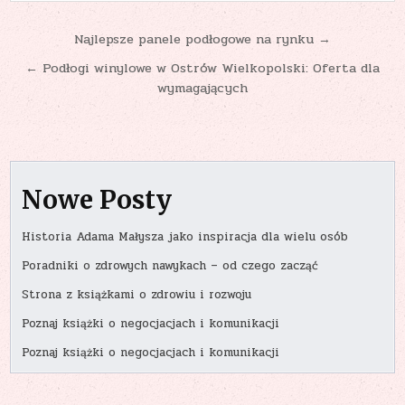
Nawigacja
Najlepsze panele podłogowe na rynku →
wpisu
← Podłogi winylowe w Ostrów Wielkopolski: Oferta dla
wymagających
Nowe Posty
Historia Adama Małysza jako inspiracja dla wielu osób
Poradniki o zdrowych nawykach – od czego zacząć
Strona z książkami o zdrowiu i rozwoju
Poznaj książki o negocjacjach i komunikacji
Poznaj książki o negocjacjach i komunikacji