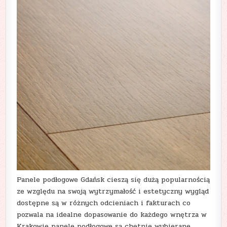
Panele podłogowe Gdańsk cieszą się dużą popularnością
ze względu na swoją wytrzymałość i estetyczny wygląd
dostępne są w różnych odcieniach i fakturach co
pozwala na idealne dopasowanie do każdego wnętrza w
Krakowie panele podłogowe są chętnie wybierane