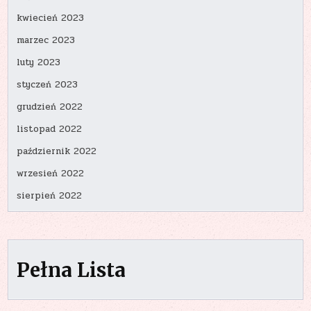
kwiecień 2023
marzec 2023
luty 2023
styczeń 2023
grudzień 2022
listopad 2022
październik 2022
wrzesień 2022
sierpień 2022
Pełna Lista