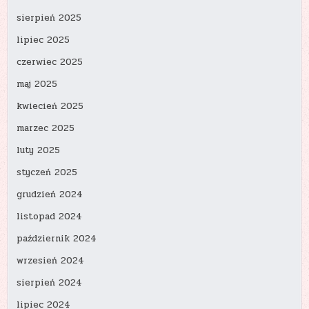
sierpień 2025
lipiec 2025
czerwiec 2025
maj 2025
kwiecień 2025
marzec 2025
luty 2025
styczeń 2025
grudzień 2024
listopad 2024
październik 2024
wrzesień 2024
sierpień 2024
lipiec 2024