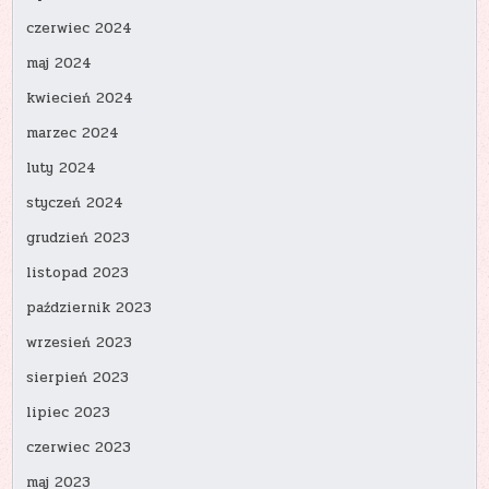
czerwiec 2024
maj 2024
kwiecień 2024
marzec 2024
luty 2024
styczeń 2024
grudzień 2023
listopad 2023
październik 2023
wrzesień 2023
sierpień 2023
lipiec 2023
czerwiec 2023
maj 2023