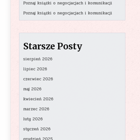
Poznaj książki o negocjacjach i komunikacji
Poznaj książki o negocjacjach i komunikacji
Starsze Posty
sierpień 2026
lipiec 2026
czerwiec 2026
maj 2026
kwiecień 2026
marzec 2026
luty 2026
styczeń 2026
grudzień 2025