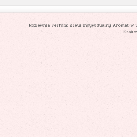
Rozlewnia Perfum: Kreuj Indywidualny Aromat w 
Krako