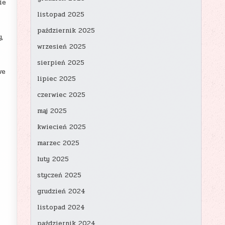
ie
listopad 2025
październik 2025
,
wrzesień 2025
sierpień 2025
we
lipiec 2025
czerwiec 2025
maj 2025
kwiecień 2025
marzec 2025
luty 2025
styczeń 2025
grudzień 2024
listopad 2024
październik 2024