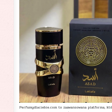
Perfumydlaciebie.com to zaawansowana platforma, któ