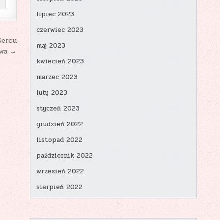
lipiec 2023
czerwiec 2023
Sercu
maj 2023
wa →
kwiecień 2023
marzec 2023
luty 2023
styczeń 2023
grudzień 2022
listopad 2022
październik 2022
wrzesień 2022
sierpień 2022