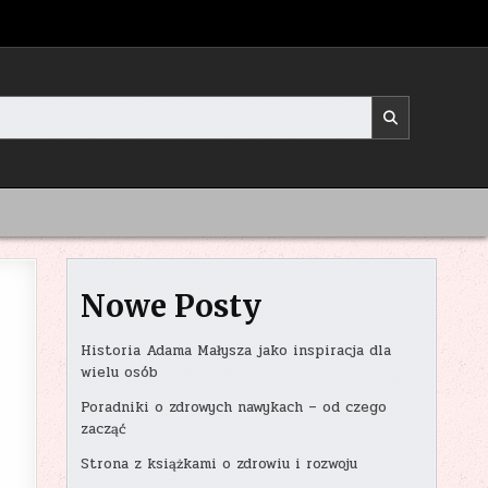
Nowe Posty
Historia Adama Małysza jako inspiracja dla
wielu osób
Poradniki o zdrowych nawykach – od czego
zacząć
Strona z książkami o zdrowiu i rozwoju