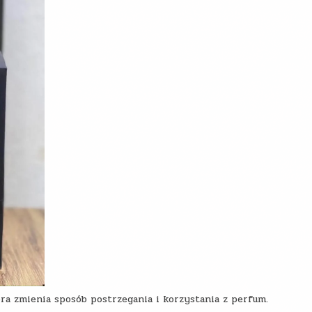
ra zmienia sposób postrzegania i korzystania z perfum.