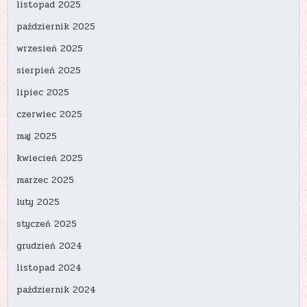
listopad 2025
październik 2025
wrzesień 2025
sierpień 2025
lipiec 2025
czerwiec 2025
maj 2025
kwiecień 2025
marzec 2025
luty 2025
styczeń 2025
grudzień 2024
listopad 2024
październik 2024