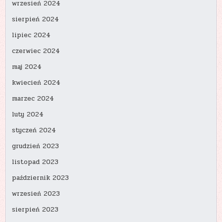
wrzesień 2024
sierpień 2024
lipiec 2024
czerwiec 2024
maj 2024
kwiecień 2024
marzec 2024
luty 2024
styczeń 2024
grudzień 2023
listopad 2023
październik 2023
wrzesień 2023
sierpień 2023