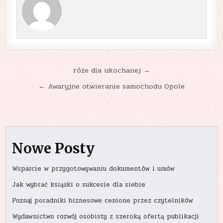
Nawigacja
róże dla ukochanej →
wpisu
← Awaryjne otwieranie samochodu Opole
Nowe Posty
Wsparcie w przygotowywaniu dokumentów i umów
Jak wybrać książki o sukcesie dla siebie
Poznaj poradniki biznesowe cenione przez czytelników
Wydawnictwo rozwój osobisty z szeroką ofertą publikacji