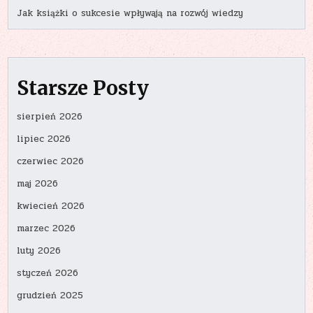
Jak książki o sukcesie wpływają na rozwój wiedzy
Starsze Posty
sierpień 2026
lipiec 2026
czerwiec 2026
maj 2026
kwiecień 2026
marzec 2026
luty 2026
styczeń 2026
grudzień 2025