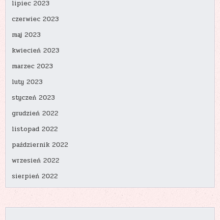
lipiec 2023
czerwiec 2023
maj 2023
kwiecień 2023
marzec 2023
luty 2023
styczeń 2023
grudzień 2022
listopad 2022
październik 2022
wrzesień 2022
sierpień 2022