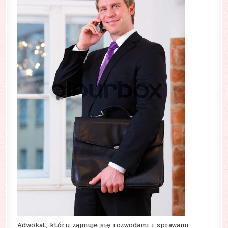
Adwokat, który zajmuje się rozwodami i sprawami