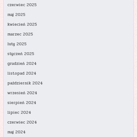
czerwiec 2025
maj 2025
kwiecień 2025
marzec 2025
luty 2025
styczeń 2025
grudzień 2024
listopad 2024
październik 2024
wrzesień 2024
sierpień 2024
lipiec 2024
czerwiec 2024
maj 2024