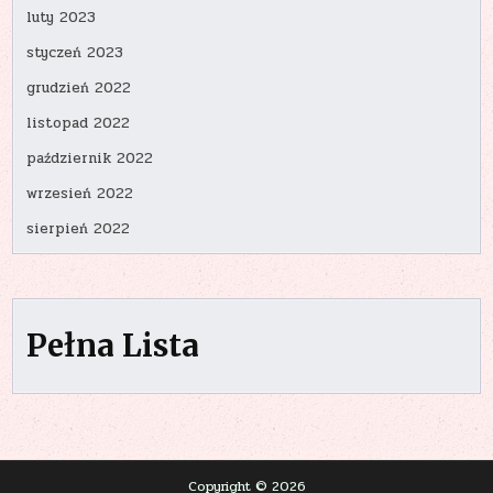
luty 2023
styczeń 2023
grudzień 2022
listopad 2022
październik 2022
wrzesień 2022
sierpień 2022
Pełna Lista
Copyright © 2026