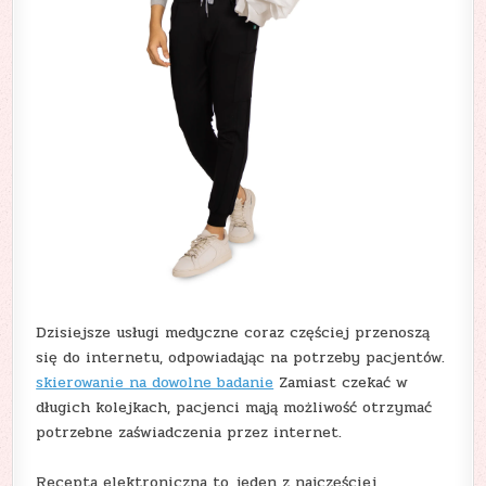
Dzisiejsze usługi medyczne coraz częściej przenoszą
się do internetu, odpowiadając na potrzeby pacjentów.
skierowanie na dowolne badanie
Zamiast czekać w
długich kolejkach, pacjenci mają możliwość otrzymać
potrzebne zaświadczenia przez internet.
Recepta elektroniczna to jeden z najczęściej