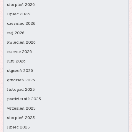
sierpień 2026
lipiec 2026
czerwiec 2026
maj 2026
kwiecień 2026
marzec 2026
luty 2026
styczeń 2026
grudzień 2025
listopad 2025
październik 2025
wrzesień 2025
sierpień 2025
lipiec 2025