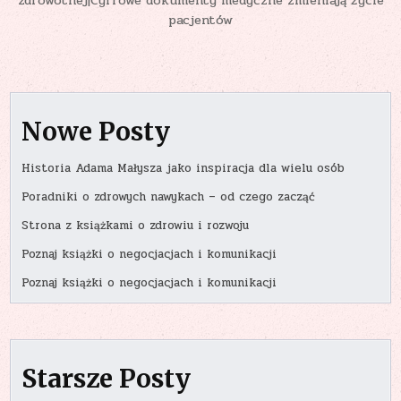
zdrowotnej|Cyfrowe dokumenty medyczne zmieniają życie
pacjentów
Nowe Posty
Historia Adama Małysza jako inspiracja dla wielu osób
Poradniki o zdrowych nawykach – od czego zacząć
Strona z książkami o zdrowiu i rozwoju
Poznaj książki o negocjacjach i komunikacji
Poznaj książki o negocjacjach i komunikacji
Starsze Posty