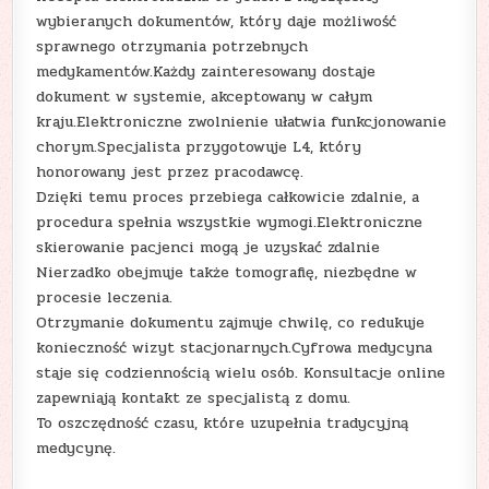
wybieranych dokumentów, który daje możliwość
sprawnego otrzymania potrzebnych
medykamentów.Każdy zainteresowany dostaje
dokument w systemie, akceptowany w całym
kraju.Elektroniczne zwolnienie ułatwia funkcjonowanie
chorym.Specjalista przygotowuje L4, który
honorowany jest przez pracodawcę.
Dzięki temu proces przebiega całkowicie zdalnie, a
procedura spełnia wszystkie wymogi.Elektroniczne
skierowanie pacjenci mogą je uzyskać zdalnie
Nierzadko obejmuje także tomografię, niezbędne w
procesie leczenia.
Otrzymanie dokumentu zajmuje chwilę, co redukuje
konieczność wizyt stacjonarnych.Cyfrowa medycyna
staje się codziennością wielu osób. Konsultacje online
zapewniają kontakt ze specjalistą z domu.
To oszczędność czasu, które uzupełnia tradycyjną
medycynę.