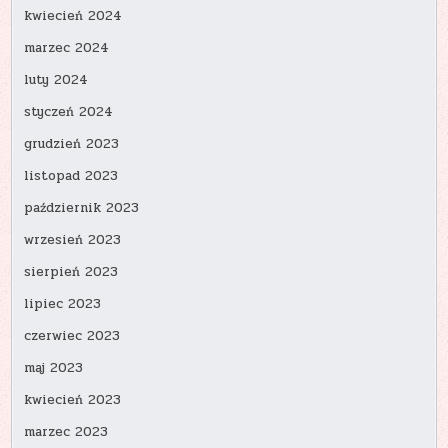
kwiecień 2024
marzec 2024
luty 2024
styczeń 2024
grudzień 2023
listopad 2023
październik 2023
wrzesień 2023
sierpień 2023
lipiec 2023
czerwiec 2023
maj 2023
kwiecień 2023
marzec 2023