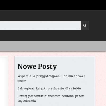
Nowe Posty
Wsparcie w przygotowywaniu dokumentów i
umów
Jak wybrać książki o sukcesie dla siebie
Poznaj poradniki biznesowe cenione przez
czytelników