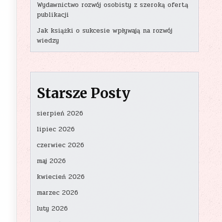
Wydawnictwo rozwój osobisty z szeroką ofertą
publikacji
Jak książki o sukcesie wpływają na rozwój
wiedzy
Starsze Posty
sierpień 2026
lipiec 2026
czerwiec 2026
maj 2026
kwiecień 2026
marzec 2026
luty 2026