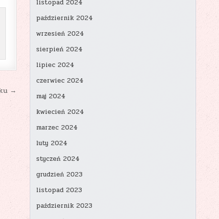
listopad 2024
październik 2024
wrzesień 2024
sierpień 2024
lipiec 2024
czerwiec 2024
oku →
maj 2024
kwiecień 2024
marzec 2024
luty 2024
styczeń 2024
grudzień 2023
listopad 2023
październik 2023