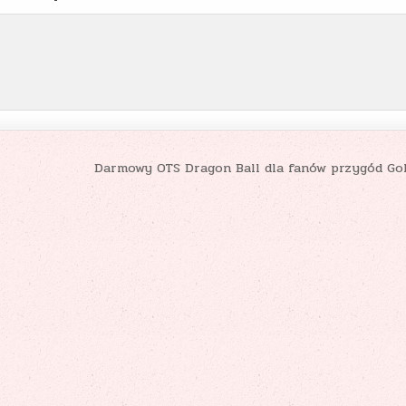
Darmowy OTS Dragon Ball dla fanów przygód G