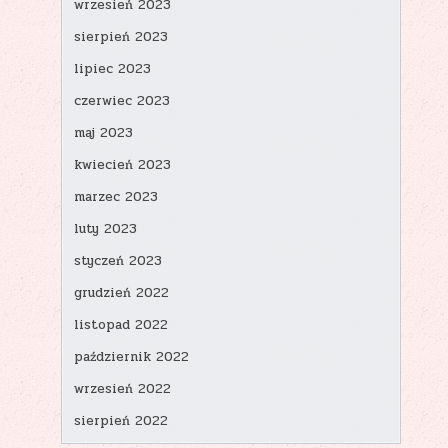
wrzesień 2023
sierpień 2023
lipiec 2023
czerwiec 2023
maj 2023
kwiecień 2023
marzec 2023
luty 2023
styczeń 2023
grudzień 2022
listopad 2022
październik 2022
wrzesień 2022
sierpień 2022