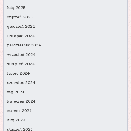
luty 2025
styczeń 2025
grudzień 2024
listopad 2024
październik 2024
wrzesień 2024
sierpień 2024
lipiec 2024
czerwiec 2024
maj 2024
kwiecień 2024
marzec 2024
luty 2024
styczeń 2024