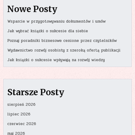
Nowe Posty
Wsparcie w przygotowywaniu dokumentów i umów
Jak wybrać książki o sukcesie dla siebie
Poznaj poradniki biznesowe cenione przez czytelników
Wydawnictwo rozwój osobisty z szeroką ofertą publikacji
Jak książki o sukcesie wpływają na rozwój wiedzy
Starsze Posty
sierpień 2026
lipiec 2026
czerwiec 2026
maj 2026