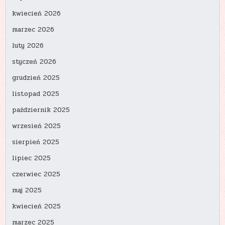
kwiecień 2026
marzec 2026
luty 2026
styczeń 2026
grudzień 2025
listopad 2025
październik 2025
wrzesień 2025
sierpień 2025
lipiec 2025
czerwiec 2025
maj 2025
kwiecień 2025
marzec 2025