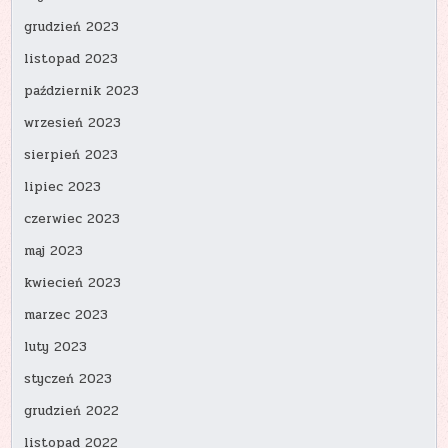
grudzień 2023
listopad 2023
październik 2023
wrzesień 2023
sierpień 2023
lipiec 2023
czerwiec 2023
maj 2023
kwiecień 2023
marzec 2023
luty 2023
styczeń 2023
grudzień 2022
listopad 2022