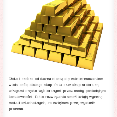
Złoto i srebro od dawna cieszą się zainteresowaniem
wielu osób, dlatego skup złota oraz skup srebra są
usługami często wybieranymi przez osoby posiadające
kosztowności. Takie rozwiązania umożliwiają wycenę
metali szlachetnych, co zwiększa przejrzystość
procesu.