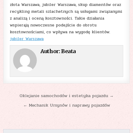
złota Warszawa, jubiler Warszawa, skup diamentów oraz
recykling metali szlachetnych są usługami związanymi
z analizą i oceną kosztowności. Takie działania
wspierają nowoczesne podejście do obrotu
kosztownościami, co wpływa na wygodę klientów.
jubiler Warszawa
Author:
Beata
Nawigacja
Oklejanie samochodów i estetyka pojazdu →
wpisu
← Mechanik Ursynów i naprawy pojazdów