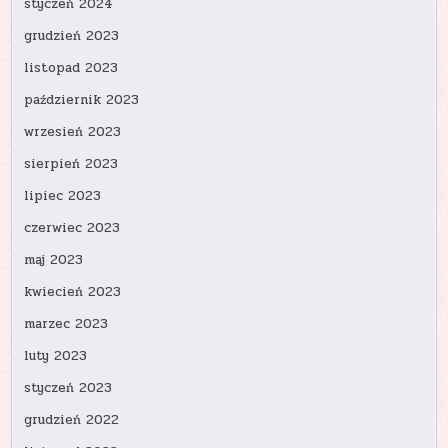
styczeń 2024
grudzień 2023
listopad 2023
październik 2023
wrzesień 2023
sierpień 2023
lipiec 2023
czerwiec 2023
maj 2023
kwiecień 2023
marzec 2023
luty 2023
styczeń 2023
grudzień 2022