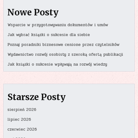
Nowe Posty
Wsparcie w przygotowywaniu dokumentów i umów
Jak wybrać książki o sukcesie dla siebie
Poznaj poradniki biznesowe cenione przez czytelników
Wydawnictwo rozwój osobisty z szeroką ofertą publikacji
Jak książki o sukcesie wpływają na rozwój wiedzy
Starsze Posty
sierpień 2026
lipiec 2026
czerwiec 2026