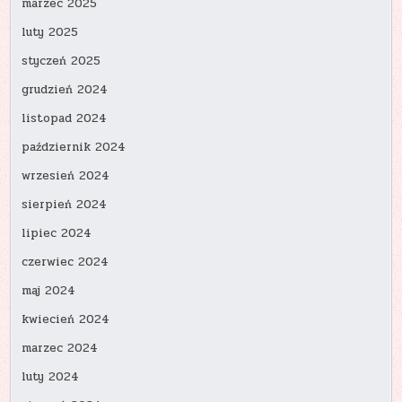
marzec 2025
luty 2025
styczeń 2025
grudzień 2024
listopad 2024
październik 2024
wrzesień 2024
sierpień 2024
lipiec 2024
czerwiec 2024
maj 2024
kwiecień 2024
marzec 2024
luty 2024