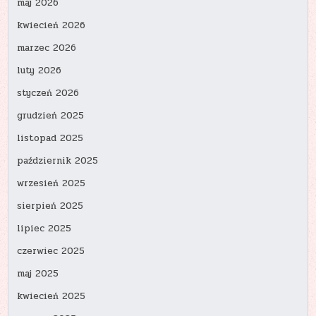
maj 2026
kwiecień 2026
marzec 2026
luty 2026
styczeń 2026
grudzień 2025
listopad 2025
październik 2025
wrzesień 2025
sierpień 2025
lipiec 2025
czerwiec 2025
maj 2025
kwiecień 2025