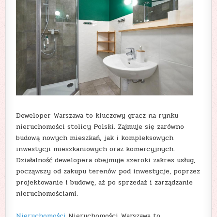
Deweloper Warszawa to kluczowy gracz na rynku
nieruchomości stolicy Polski. Zajmuje się zarówno
budową nowych mieszkań, jak i kompleksowych
inwestycji mieszkaniowych oraz komercyjnych.
Działalność dewelopera obejmuje szeroki zakres usług,
począwszy od zakupu terenów pod inwestycje, poprzez
projektowanie i budowę, aż po sprzedaż i zarządzanie
nieruchomościami.
Nieruchomości
Nieruchomości Warszawa to