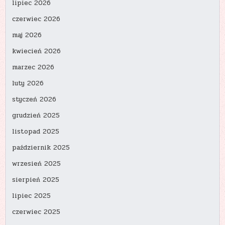
lipiec 2026
czerwiec 2026
maj 2026
kwiecień 2026
marzec 2026
luty 2026
styczeń 2026
grudzień 2025
listopad 2025
październik 2025
wrzesień 2025
sierpień 2025
lipiec 2025
czerwiec 2025