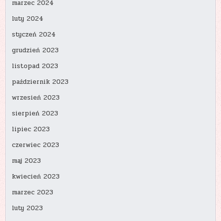
marzec 2024
luty 2024
styczeń 2024
grudzień 2023
listopad 2023
październik 2023
wrzesień 2023
sierpień 2023
lipiec 2023
czerwiec 2023
maj 2023
kwiecień 2023
marzec 2023
luty 2023