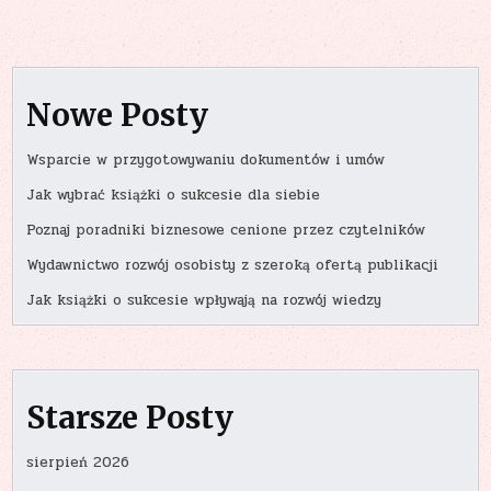
Nowe Posty
Wsparcie w przygotowywaniu dokumentów i umów
Jak wybrać książki o sukcesie dla siebie
Poznaj poradniki biznesowe cenione przez czytelników
Wydawnictwo rozwój osobisty z szeroką ofertą publikacji
Jak książki o sukcesie wpływają na rozwój wiedzy
Starsze Posty
sierpień 2026