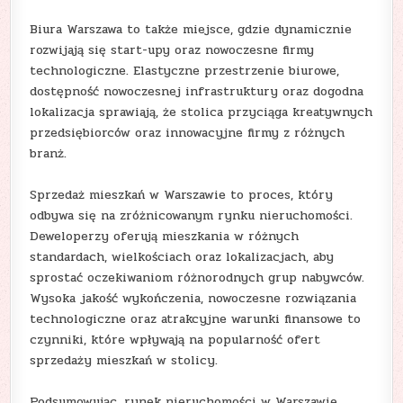
Biura Warszawa to także miejsce, gdzie dynamicznie
rozwijają się start-upy oraz nowoczesne firmy
technologiczne. Elastyczne przestrzenie biurowe,
dostępność nowoczesnej infrastruktury oraz dogodna
lokalizacja sprawiają, że stolica przyciąga kreatywnych
przedsiębiorców oraz innowacyjne firmy z różnych
branż.
Sprzedaż mieszkań w Warszawie to proces, który
odbywa się na zróżnicowanym rynku nieruchomości.
Deweloperzy oferują mieszkania w różnych
standardach, wielkościach oraz lokalizacjach, aby
sprostać oczekiwaniom różnorodnych grup nabywców.
Wysoka jakość wykończenia, nowoczesne rozwiązania
technologiczne oraz atrakcyjne warunki finansowe to
czynniki, które wpływają na popularność ofert
sprzedaży mieszkań w stolicy.
Podsumowując, rynek nieruchomości w Warszawie,