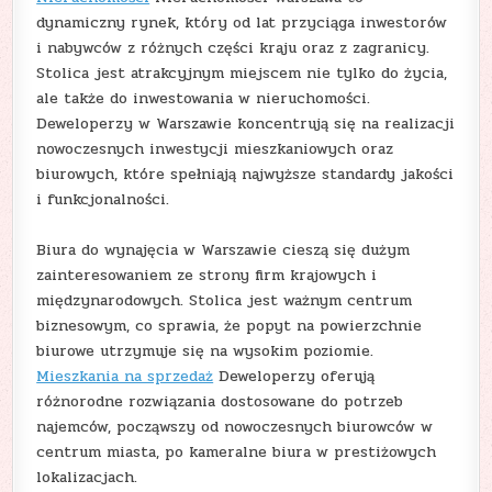
dynamiczny rynek, który od lat przyciąga inwestorów
i nabywców z różnych części kraju oraz z zagranicy.
Stolica jest atrakcyjnym miejscem nie tylko do życia,
ale także do inwestowania w nieruchomości.
Deweloperzy w Warszawie koncentrują się na realizacji
nowoczesnych inwestycji mieszkaniowych oraz
biurowych, które spełniają najwyższe standardy jakości
i funkcjonalności.
Biura do wynajęcia w Warszawie cieszą się dużym
zainteresowaniem ze strony firm krajowych i
międzynarodowych. Stolica jest ważnym centrum
biznesowym, co sprawia, że popyt na powierzchnie
biurowe utrzymuje się na wysokim poziomie.
Mieszkania na sprzedaż
Deweloperzy oferują
różnorodne rozwiązania dostosowane do potrzeb
najemców, począwszy od nowoczesnych biurowców w
centrum miasta, po kameralne biura w prestiżowych
lokalizacjach.