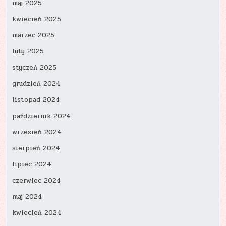
maj 2025
kwiecień 2025
marzec 2025
luty 2025
styczeń 2025
grudzień 2024
listopad 2024
październik 2024
wrzesień 2024
sierpień 2024
lipiec 2024
czerwiec 2024
maj 2024
kwiecień 2024