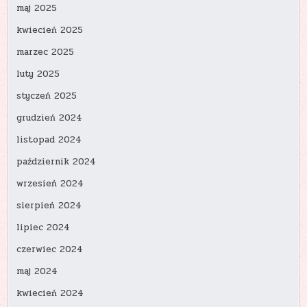
maj 2025
kwiecień 2025
marzec 2025
luty 2025
styczeń 2025
grudzień 2024
listopad 2024
październik 2024
wrzesień 2024
sierpień 2024
lipiec 2024
czerwiec 2024
maj 2024
kwiecień 2024