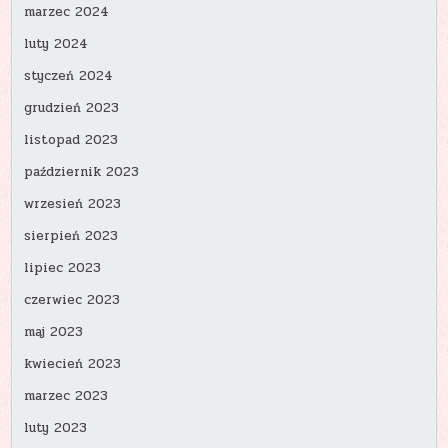
marzec 2024
luty 2024
styczeń 2024
grudzień 2023
listopad 2023
październik 2023
wrzesień 2023
sierpień 2023
lipiec 2023
czerwiec 2023
maj 2023
kwiecień 2023
marzec 2023
luty 2023