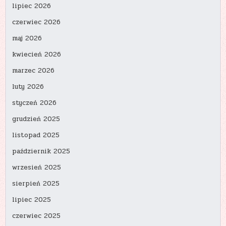
lipiec 2026
czerwiec 2026
maj 2026
kwiecień 2026
marzec 2026
luty 2026
styczeń 2026
grudzień 2025
listopad 2025
październik 2025
wrzesień 2025
sierpień 2025
lipiec 2025
czerwiec 2025