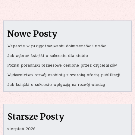
Nowe Posty
Wsparcie w przygotowywaniu dokumentów i umów
Jak wybrać książki o sukcesie dla siebie
Poznaj poradniki biznesowe cenione przez czytelników
Wydawnictwo rozwój osobisty z szeroką ofertą publikacji
Jak książki o sukcesie wpływają na rozwój wiedzy
Starsze Posty
sierpień 2026