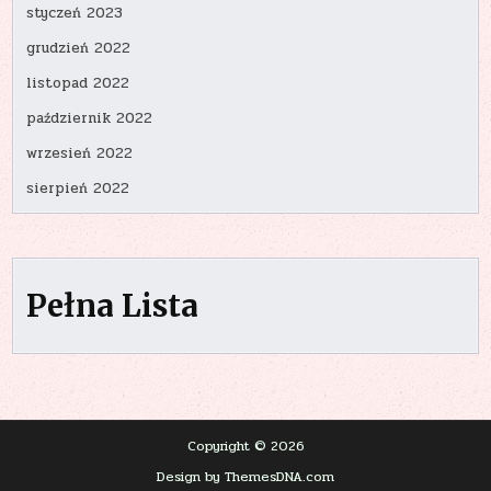
styczeń 2023
grudzień 2022
listopad 2022
październik 2022
wrzesień 2022
sierpień 2022
Pełna Lista
Copyright © 2026
Design by ThemesDNA.com