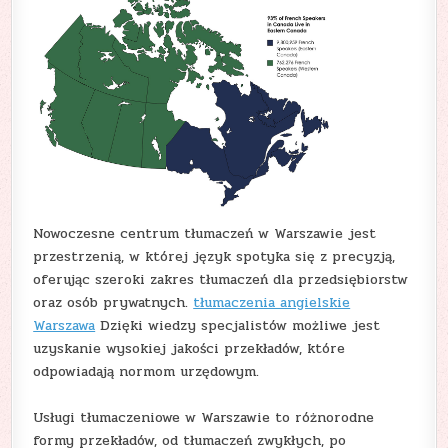
Nowoczesne centrum tłumaczeń w Warszawie jest
przestrzenią, w której język spotyka się z precyzją,
oferując szeroki zakres tłumaczeń dla przedsiębiorstw
oraz osób prywatnych.
tłumaczenia angielskie
Warszawa
Dzięki wiedzy specjalistów możliwe jest
uzyskanie wysokiej jakości przekładów, które
odpowiadają normom urzędowym.
Usługi tłumaczeniowe w Warszawie to różnorodne
formy przekładów, od tłumaczeń zwykłych, po