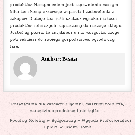
produktów. Naszym celem jest zapewnienie naszym
klientom kompleksowego wsparcia i zadowolenia z
zakupów. Dlatego też, jeśli szukasz wysokiej jakości
produktów rolniczych, zapraszamy do naszego sklepu.
Jesteśmy pewni, że znajdziesz u nas wszystko, czego
potrzebujesz do swojego gospodarstwa, ogrodu czy
lasu.
Author:
Beata
Nawigacja
Rozwiązania dla każdego: Ciągniki, maszyny rolnicze,
narzędzia ogrodnicze i nie tylko →
wpisu
← Podolog Mobilny w Bydgoszczy – Wygoda Profesjonalnej
Opieki W Twoim Domu