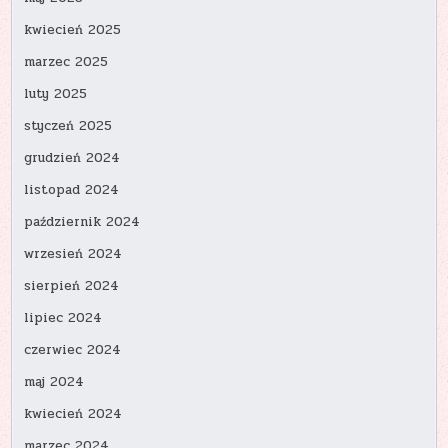
kwiecień 2025
marzec 2025
luty 2025
styczeń 2025
grudzień 2024
listopad 2024
październik 2024
wrzesień 2024
sierpień 2024
lipiec 2024
czerwiec 2024
maj 2024
kwiecień 2024
marzec 2024