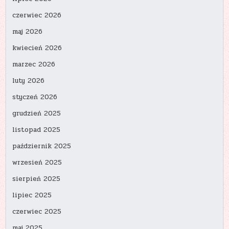
czerwiec 2026
maj 2026
kwiecień 2026
marzec 2026
luty 2026
styczeń 2026
grudzień 2025
listopad 2025
październik 2025
wrzesień 2025
sierpień 2025
lipiec 2025
czerwiec 2025
maj 2025