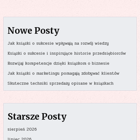
Nowe Posty
Jak książki o sukcesie wpływają na rozwój wiedzy
Książki o sukcesie i inspirujące historie przedsiębiorców
Rozwijaj kompetencje dzięki książkom o biznesie
Jak książki o marketingu pomagają zdobywać klientów
Skuteczne techniki sprzedaży opisane w książkach
Starsze Posty
sierpień 2026
lipiec 2026