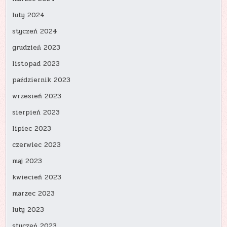
luty 2024
styczeń 2024
grudzień 2023
listopad 2023
październik 2023
wrzesień 2023
sierpień 2023
lipiec 2023
czerwiec 2023
maj 2023
kwiecień 2023
marzec 2023
luty 2023
styczeń 2023