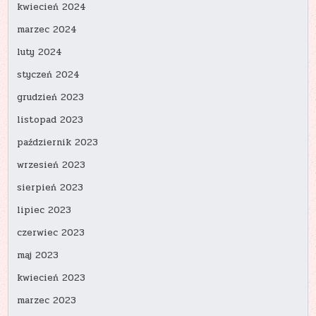
kwiecień 2024
marzec 2024
luty 2024
styczeń 2024
grudzień 2023
listopad 2023
październik 2023
wrzesień 2023
sierpień 2023
lipiec 2023
czerwiec 2023
maj 2023
kwiecień 2023
marzec 2023