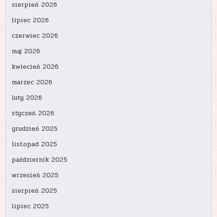
sierpień 2026
lipiec 2026
czerwiec 2026
maj 2026
kwiecień 2026
marzec 2026
luty 2026
styczeń 2026
grudzień 2025
listopad 2025
październik 2025
wrzesień 2025
sierpień 2025
lipiec 2025