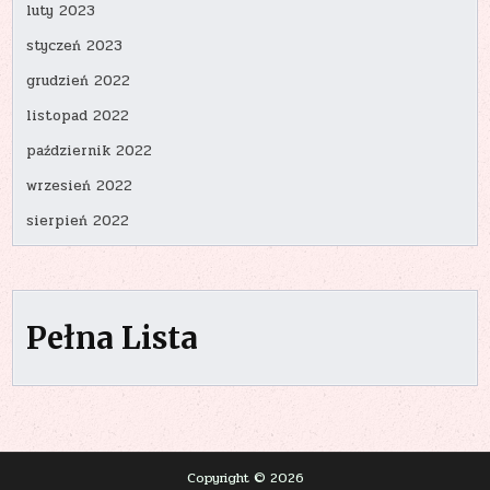
luty 2023
styczeń 2023
grudzień 2022
listopad 2022
październik 2022
wrzesień 2022
sierpień 2022
Pełna Lista
Copyright © 2026