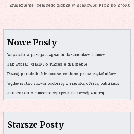
← Znalezienie idealnego żłobka w Krakowie: Krok po kroku
Nowe Posty
Wsparcie w przygotowywaniu dokumentów i umów
Jak wybrać książki o sukcesie dla siebie
Poznaj poradniki biznesowe cenione przez czytelników
Wydawnictwo rozwój osobisty z szeroką ofertą publikacji
Jak książki o sukcesie wpływają na rozwój wiedzy
Starsze Posty