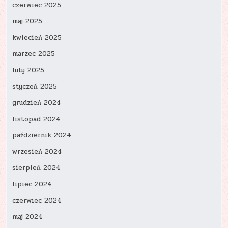
czerwiec 2025
maj 2025
kwiecień 2025
marzec 2025
luty 2025
styczeń 2025
grudzień 2024
listopad 2024
październik 2024
wrzesień 2024
sierpień 2024
lipiec 2024
czerwiec 2024
maj 2024