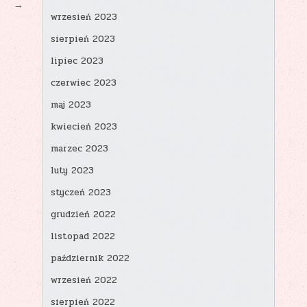
→
wrzesień 2023
sierpień 2023
lipiec 2023
czerwiec 2023
maj 2023
kwiecień 2023
marzec 2023
luty 2023
styczeń 2023
grudzień 2022
listopad 2022
październik 2022
wrzesień 2022
sierpień 2022