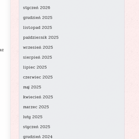
styczeń 2026
grudzień 2025
listopad 2025
październik 2025
wrzesień 2025
az
sierpień 2025
lipiec 2025
czerwiec 2025
maj 2025
kwiecień 2025
marzec 2025
luty 2025
styczeń 2025
grudzień 2024