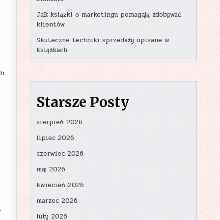
Jak książki o marketingu pomagają zdobywać
klientów
Skuteczne techniki sprzedaży opisane w
książkach
ch
Starsze Posty
sierpień 2026
lipiec 2026
czerwiec 2026
maj 2026
kwiecień 2026
marzec 2026
.
luty 2026