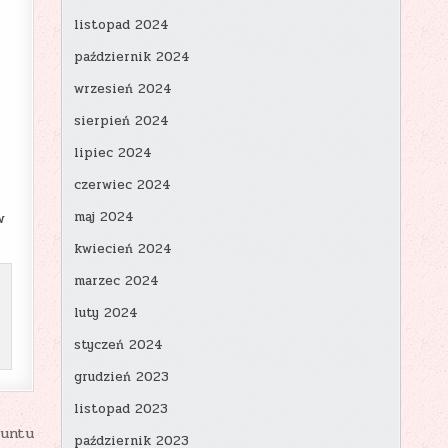
listopad 2024
październik 2024
wrzesień 2024
sierpień 2024
lipiec 2024
czerwiec 2024
maj 2024
w
kwiecień 2024
marzec 2024
luty 2024
styczeń 2024
grudzień 2023
listopad 2023
runtu
październik 2023