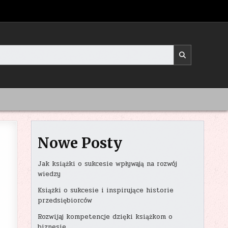
Nowe Posty
Jak książki o sukcesie wpływają na rozwój
wiedzy
Książki o sukcesie i inspirujące historie
przedsiębiorców
Rozwijaj kompetencje dzięki książkom o
biznesie