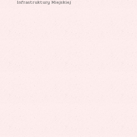
Infrastruktury Miejskiej
wpisu