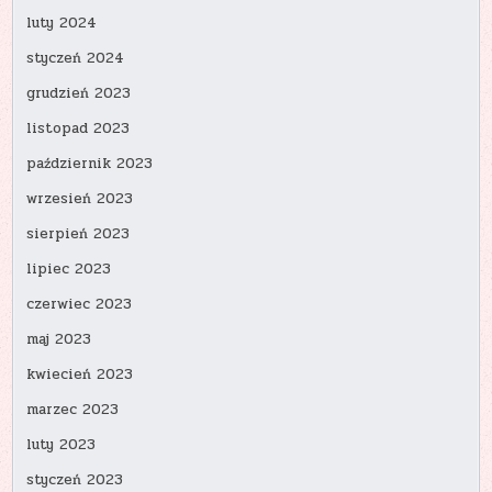
luty 2024
styczeń 2024
grudzień 2023
listopad 2023
październik 2023
wrzesień 2023
sierpień 2023
lipiec 2023
czerwiec 2023
maj 2023
kwiecień 2023
marzec 2023
luty 2023
styczeń 2023