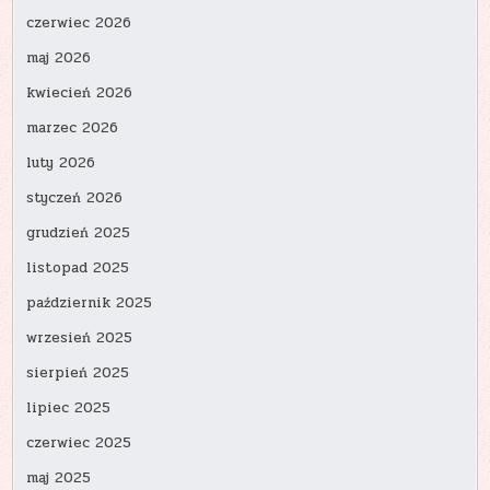
czerwiec 2026
maj 2026
kwiecień 2026
marzec 2026
luty 2026
styczeń 2026
grudzień 2025
listopad 2025
październik 2025
wrzesień 2025
sierpień 2025
lipiec 2025
czerwiec 2025
maj 2025