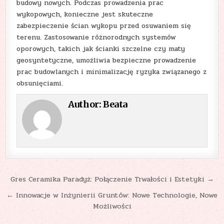
budowy nowych. Podczas prowadzenia prac
wykopowych, konieczne jest skuteczne
zabezpieczenie ścian wykopu przed osuwaniem się
terenu. Zastosowanie różnorodnych systemów
oporowych, takich jak ścianki szczelne czy maty
geosyntetyczne, umożliwia bezpieczne prowadzenie
prac budowlanych i minimalizację ryzyka związanego z
obsunięciami.
Author:
Beata
Nawigacja
Gres Ceramika Paradyż: Połączenie Trwałości i Estetyki →
wpisu
← Innowacje w Inżynierii Gruntów: Nowe Technologie, Nowe
Możliwości