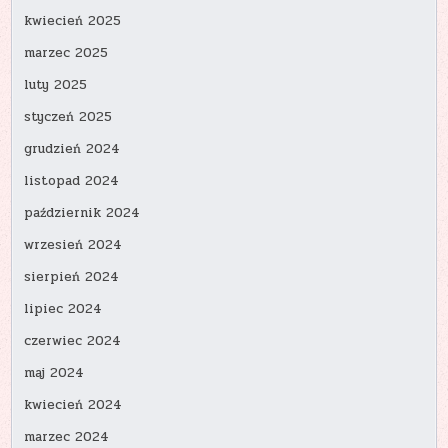
kwiecień 2025
marzec 2025
luty 2025
styczeń 2025
grudzień 2024
listopad 2024
październik 2024
wrzesień 2024
sierpień 2024
lipiec 2024
czerwiec 2024
maj 2024
kwiecień 2024
marzec 2024