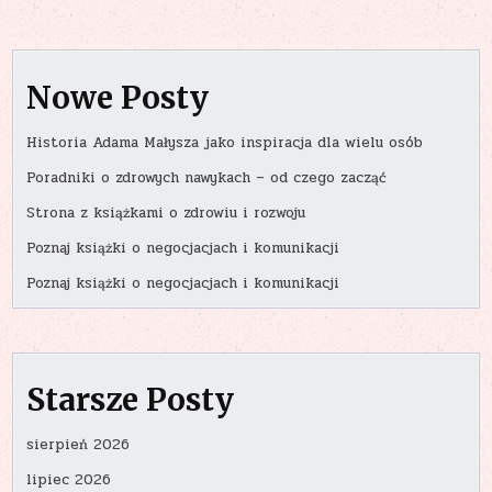
Nowe Posty
Historia Adama Małysza jako inspiracja dla wielu osób
Poradniki o zdrowych nawykach – od czego zacząć
Strona z książkami o zdrowiu i rozwoju
Poznaj książki o negocjacjach i komunikacji
Poznaj książki o negocjacjach i komunikacji
Starsze Posty
sierpień 2026
lipiec 2026