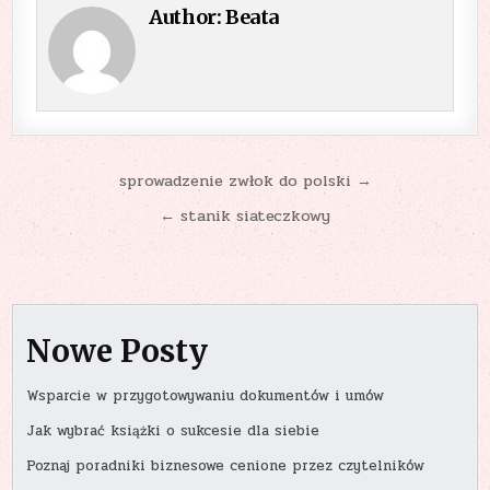
Author:
Beata
Nawigacja
sprowadzenie zwłok do polski →
wpisu
← stanik siateczkowy
Nowe Posty
Wsparcie w przygotowywaniu dokumentów i umów
Jak wybrać książki o sukcesie dla siebie
Poznaj poradniki biznesowe cenione przez czytelników