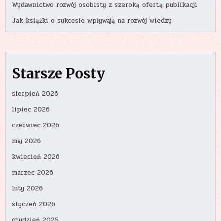
Wydawnictwo rozwój osobisty z szeroką ofertą publikacji
Jak książki o sukcesie wpływają na rozwój wiedzy
Starsze Posty
sierpień 2026
lipiec 2026
czerwiec 2026
maj 2026
kwiecień 2026
marzec 2026
luty 2026
styczeń 2026
grudzień 2025