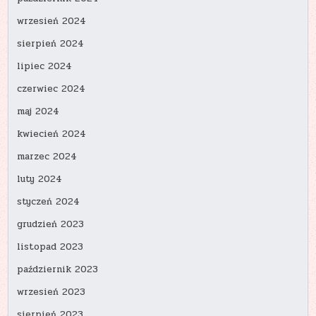
wrzesień 2024
sierpień 2024
lipiec 2024
czerwiec 2024
maj 2024
kwiecień 2024
marzec 2024
luty 2024
styczeń 2024
grudzień 2023
listopad 2023
październik 2023
wrzesień 2023
sierpień 2023