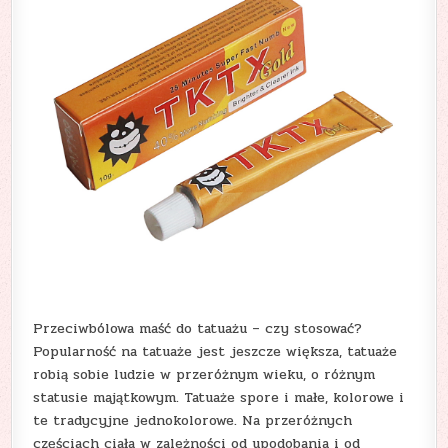
Przeciwbólowa maść do tatuażu – czy stosować?
Popularność na tatuaże jest jeszcze większa, tatuaże
robią sobie ludzie w przeróżnym wieku, o różnym
statusie majątkowym. Tatuaże spore i małe, kolorowe i
te tradycyjne jednokolorowe. Na przeróżnych
częściach ciała w zależności od upodobania i od