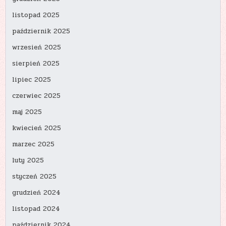
listopad 2025
październik 2025
wrzesień 2025
sierpień 2025
lipiec 2025
czerwiec 2025
maj 2025
kwiecień 2025
marzec 2025
luty 2025
styczeń 2025
grudzień 2024
listopad 2024
październik 2024