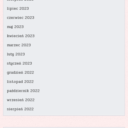
lipiec 2023
czerwiec 2023
maj 2023
kwiecień 2023
marzec 2023
luty 2023
styczeń 2023
grudzień 2022
listopad 2022
październik 2022
wrzesień 2022
sierpień 2022